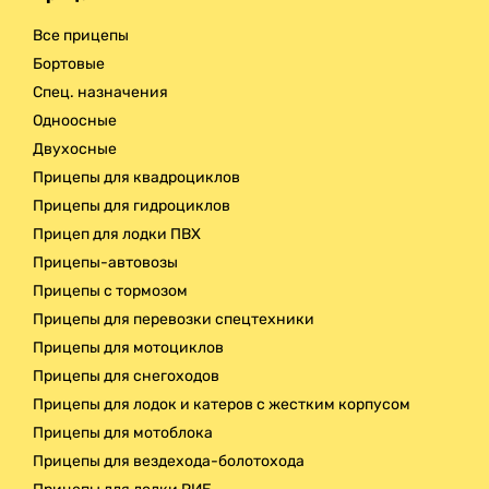
Доставка
Все прицепы
Бортовые
Спец. назначения
Одноосные
Двухосные
Прицепы для квадроциклов
Прицепы для гидроциклов
Прицеп для лодки ПВХ
Прицепы-автовозы
Прицепы с тормозом
Прицепы для перевозки спецтехники
Прицепы для мотоциклов
Прицепы для снегоходов
Прицепы для лодок и катеров с жестким корпусом
Прицепы для мотоблока
Прицепы для вездехода-болотохода