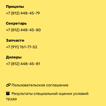
Прицепы
+7 (812) 448-45-79
Секретарь
+7 (812) 448-45-80
Запчасти
+7 (911) 761-77-52
Дилеры
+7 (812) 448-45-81
Пользовательское соглашение
Результаты специальной оценки условий
труда