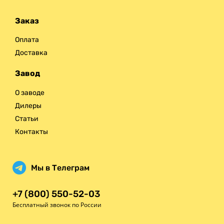
Заказ
Оплата
Доставка
Завод
О заводе
Дилеры
Статьи
Контакты
Мы в Телеграм
+7 (800) 550-52-03
Бесплатный звонок по России