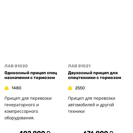
ЛАВ 81020
ЛАВ 81021
Одноосный прицеп спец
Двухосный прицеп для
назначения с тормозом
спецтехники с тормозом
1480
2550
Прицеп для перевозки
Прицеп для перевозки
генераторного и
автомобилей и другой
компрессорного
техники
оборудования.