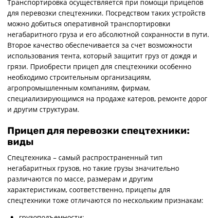
Транспортировка осуществляется при помощи прицепов
для перевозки спецтехники. Посредством таких устройств
можно добиться оперативной транспортировки
негабаритного груза и его абсолютной сохранности в пути.
Второе качество обеспечивается за счет возможности
использования тента, который защитит груз от дождя и
грязи. Приобрести прицеп для спецтехники особенно
необходимо строительным организациям,
агропромышленным компаниям, фирмам,
специализирующимся на продаже катеров, ремонте дорог
и другим структурам.
Прицеп для перевозки спецтехники:
виды
Спецтехника – самый распространенный тип
негабаритных грузов, но такие грузы значительно
различаются по массе, размерам и другим
характеристикам, соответственно, прицепы для
спецтехники тоже отличаются по нескольким признакам:
грузоподъемности;