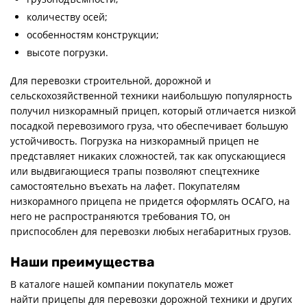
количеству осей;
особенностям конструкции;
высоте погрузки.
Для перевозки строительной, дорожной и
сельскохозяйственной техники наибольшую популярность
получил низкорамный прицеп, который отличается низкой
посадкой перевозимого груза, что обеспечивает большую
устойчивость. Погрузка на низкорамный прицеп не
представляет никаких сложностей, так как опускающиеся
или выдвигающиеся трапы позволяют спецтехнике
самостоятельно въехать на лафет. Покупателям
низкорамного прицепа не придется оформлять ОСАГО, на
него не распространяются требования ТО, он
приспособлен для перевозки любых негабаритных грузов.
Наши преимущества
В каталоге нашей компании покупатель может
найти прицепы для перевозки дорожной техники и других