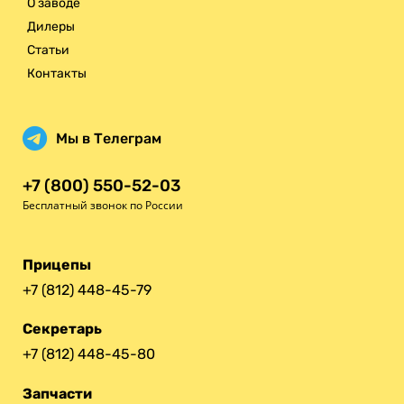
О заводе
Дилеры
Статьи
Контакты
Мы в Телеграм
+7 (800) 550-52-03
Бесплатный звонок по России
Прицепы
+7 (812) 448-45-79
Секретарь
+7 (812) 448-45-80
Запчасти