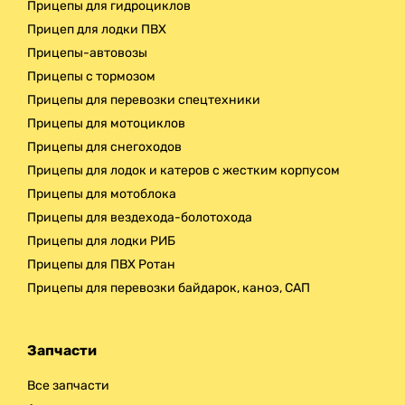
Прицепы для гидроциклов
Прицеп для лодки ПВХ
Прицепы-автовозы
Прицепы с тормозом
Прицепы для перевозки спецтехники
Прицепы для мотоциклов
Прицепы для снегоходов
Прицепы для лодок и катеров с жестким корпусом
Прицепы для мотоблока
Прицепы для вездехода-болотохода
Прицепы для лодки РИБ
Прицепы для ПВХ Ротан
Прицепы для перевозки байдарок, каноэ, САП
Запчасти
Все запчасти