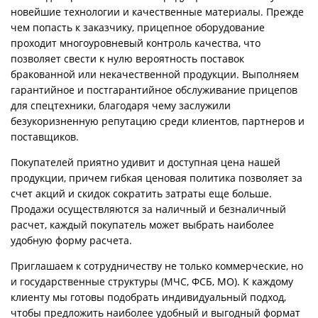
новейшие технологии и качественные материалы. Прежде
чем попасть к заказчику, прицепное оборудование
проходит многоуровневый контроль качества, что
позволяет свести к нулю вероятность поставок
бракованной или некачественной продукции. Выполняем
гарантийное и постгарантийное обслуживание прицепов
для спецтехники, благодаря чему заслужили
безукоризненную репутацию среди клиентов, партнеров и
поставщиков.
Покупателей приятно удивит и доступная цена нашей
продукции, причем гибкая ценовая политика позволяет за
счет акций и скидок сократить затраты еще больше.
Продажи осуществляются за наличный и безналичный
расчет, каждый покупатель может выбрать наиболее
удобную форму расчета.
Приглашаем к сотрудничеству не только коммерческие, но
и государственные структуры (МЧС, ФСБ, МО). К каждому
клиенту мы готовы подобрать индивидуальный подход,
чтобы предложить наиболее удобный и выгодный формат