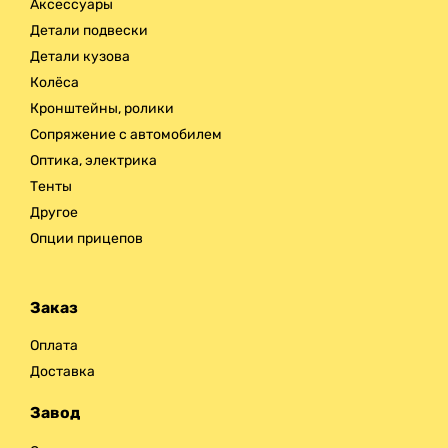
Аксессуары
Детали подвески
Детали кузова
Колёса
Кронштейны, ролики
Сопряжение с автомобилем
Оптика, электрика
Тенты
Другое
Опции прицепов
Заказ
Оплата
Доставка
Завод