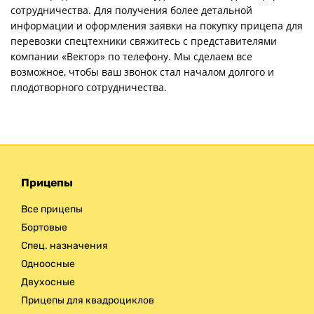
сотрудничества. Для получения более детальной
информации и оформления заявки на покупку прицепа для
перевозки спецтехники свяжитесь с представителями
компании «Вектор» по телефону. Мы сделаем все
возможное, чтобы ваш звонок стал началом долгого и
плодотворного сотрудничества.
Прицепы
Все прицепы
Бортовые
Спец. назначения
Одноосные
Двухосные
Прицепы для квадроциклов