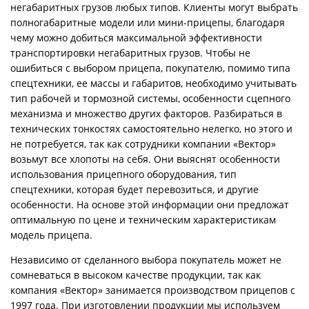
негабаритных грузов любых типов. Клиенты могут выбрать
полногабаритные модели или мини-прицепы, благодаря
чему можно добиться максимальной эффективности
транспортировки негабаритных грузов. Чтобы не
ошибиться с выбором прицепа, покупателю, помимо типа
спецтехники, ее массы и габаритов, необходимо учитывать
тип рабочей и тормозной системы, особенности сцепного
механизма и множество других факторов. Разбираться в
технических тонкостях самостоятельно нелегко, но этого и
не потребуется, так как сотрудники компании «Вектор»
возьмут все хлопоты на себя. Они выяснят особенности
использования прицепного оборудования, тип
спецтехники, которая будет перевозиться, и другие
особенности. На основе этой информации они предложат
оптимальную по цене и техническим характеристикам
модель прицепа.
Независимо от сделанного выбора покупатель может не
сомневаться в высоком качестве продукции, так как
компания «Вектор» занимается производством прицепов с
1997 года. При изготовлении продукции мы используем