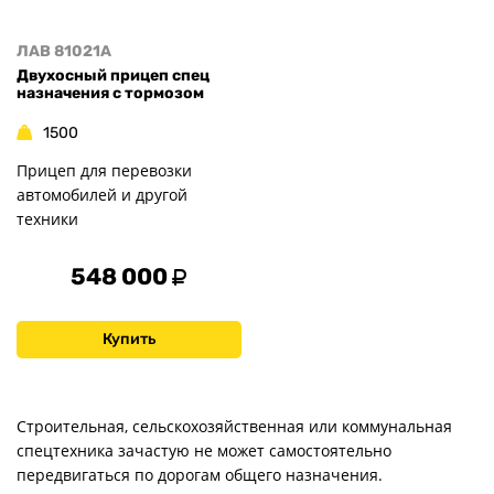
ЛАВ 81021A
Двухосный прицеп спец
назначения с тормозом
1500
Прицеп для перевозки
автомобилей и другой
техники
548 000
Купить
Строительная, сельскохозяйственная или коммунальная
спецтехника зачастую не может самостоятельно
передвигаться по дорогам общего назначения.