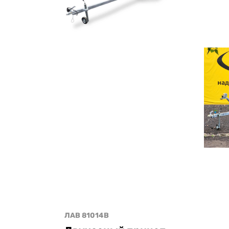
ЛАВ 81014B