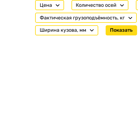
Цена
Количество осей
Фактическая грузоподъёмность, кг
Ширина кузова, мм