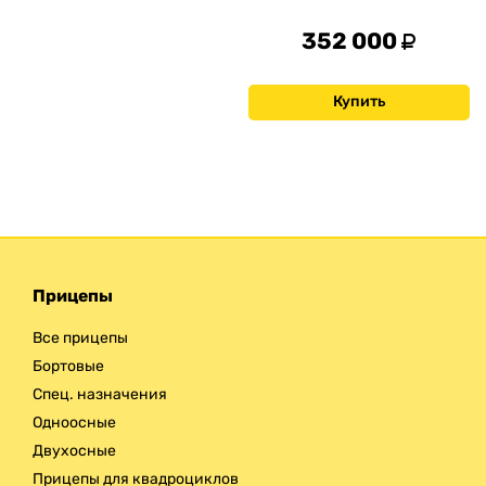
352 000
Купить
Прицепы
Все прицепы
Бортовые
Спец. назначения
Одноосные
Двухосные
Прицепы для квадроциклов