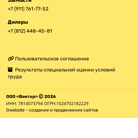
Запчасти
+7 (911) 761-77-52
Дилеры
+7 (812) 448-45-81
Пользовательское соглашение
Результаты специальной оценки условий
труда
ООО «Вектор»
2026
ИНН: 7814073794 ОГРН:1024702182229
Gwebsite – создание и продвижение сайтов