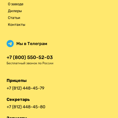
О заводе
Дилеры
Статьи
Контакты
Мы в Телеграм
+7 (800) 550-52-03
Бесплатный звонок по России
Прицепы
+7 (812) 448-45-79
Секретарь
+7 (812) 448-45-80