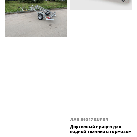
ЛАВ 81017 SUPER
Двухосный прицеп для
водной техники с тормозом