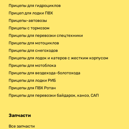
Прицепы для гидроциклов
Прицеп для лодки ПВХ
Прицепы-автовозы
Прицепы с тормозом
Прицепы для перевозки спецтехники
Прицепы для мотоциклов
Прицепы для снегоходов
Прицепы для лодок и катеров с жестким корпусом
Прицепы для мотоблока
Прицепы для вездехода-болотохода
Прицепы для лодки РИБ
Прицепы для ПВХ Ротан
Прицепы для перевозки байдарок, каноэ, САП
Запчасти
Все запчасти