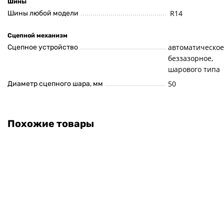
Шины
R14
Шины любой модели
Сцепной механизм
автоматическое
Сцепное устройство
беззазорное,
шарового типа
50
Диаметр сцепного шара, мм
Похожие товары