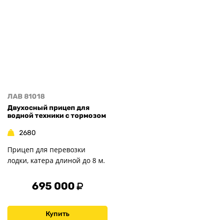
ЛАВ 81018
Двухосный прицеп для
водной техники с тормозом
2680
Прицеп для перевозки
лодки, катера длиной до 8 м.
695 000
Купить