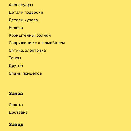
Аксессуары
Детали подвески
Детали кузова
Колёса
Кронштейны, ролики
Сопряжение с автомобилем
Оптика, электрика
Тенты
Другое
Опции прицепов
Заказ
Оплата
Доставка
Завод