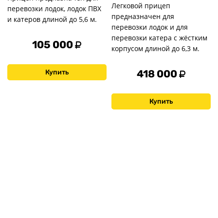
Легковой прицеп
перевозки лодок, лодок ПВХ
предназначен для
и катеров длиной до 5,6 м.
перевозки лодок и для
перевозки катера с жёстким
105 000
корпусом длиной до 6,3 м.
418 000
Купить
Купить