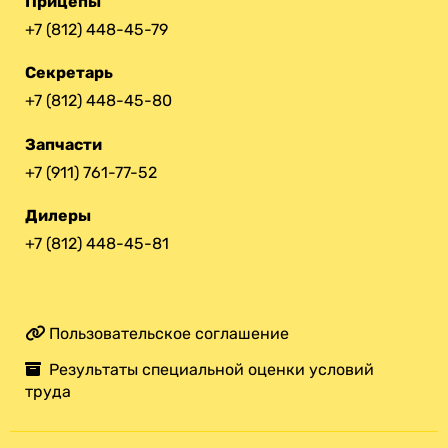
Прицепы
+7 (812) 448-45-79
Секретарь
+7 (812) 448-45-80
Запчасти
+7 (911) 761-77-52
Дилеры
+7 (812) 448-45-81
Пользовательское соглашение
Результаты специальной оценки условий
труда