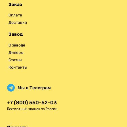
Заказ
Оплата
Доставка
Завод
О заводе
Дилеры
Статьи
Контакты
Мы в Телеграм
+7 (800) 550-52-03
Бесплатный звонок по России