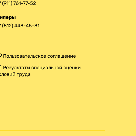
7 (911) 761-77-52
илеры
7 (812) 448-45-81
Пользовательское соглашение
Результаты специальной оценки
словий труда