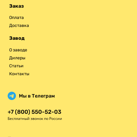
Заказ
Оплата
Доставка
Завод
О заводе
Дилеры
Статьи
Контакты
Мы в Телеграм
+7 (800) 550-52-03
Бесплатный звонок по России