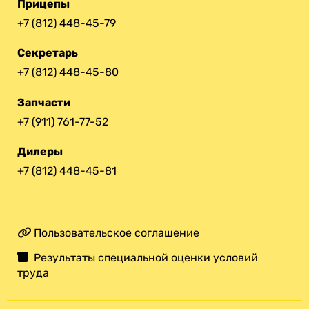
Прицепы
+7 (812) 448-45-79
Секретарь
+7 (812) 448-45-80
Запчасти
+7 (911) 761-77-52
Дилеры
+7 (812) 448-45-81
Пользовательское соглашение
Результаты специальной оценки условий
труда