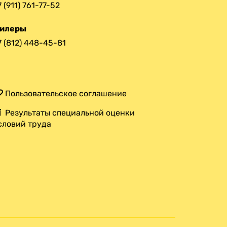
7 (911) 761-77-52
илеры
7 (812) 448-45-81
Пользовательское соглашение
Результаты специальной оценки
словий труда