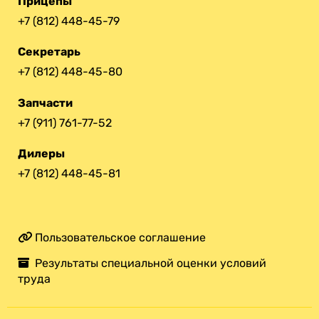
Прицепы
+7 (812) 448-45-79
Секретарь
+7 (812) 448-45-80
Запчасти
+7 (911) 761-77-52
Дилеры
+7 (812) 448-45-81
Пользовательское соглашение
Результаты специальной оценки условий
труда