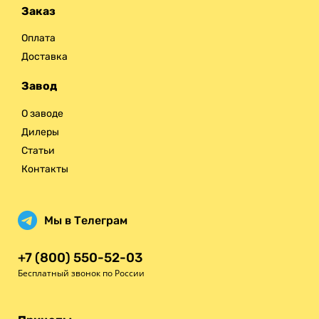
Заказ
Оплата
Доставка
Завод
О заводе
Дилеры
Статьи
Контакты
Мы в Телеграм
+7 (800) 550-52-03
Бесплатный звонок по России