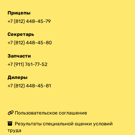
Прицепы
+7 (812) 448-45-79
Секретарь
+7 (812) 448-45-80
Запчасти
+7 (911) 761-77-52
Дилеры
+7 (812) 448-45-81
Пользовательское соглашение
Результаты специальной оценки условий
труда