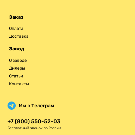
Заказ
Оплата
Доставка
Завод
О заводе
Дилеры
Статьи
Контакты
Мы в Телеграм
+7 (800) 550-52-03
Бесплатный звонок по России