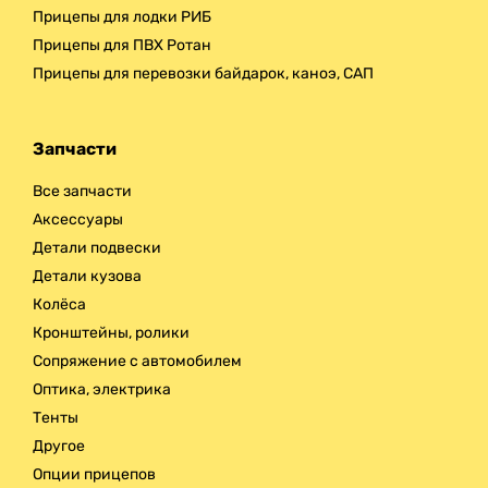
Прицепы для лодки РИБ
Прицепы для ПВХ Ротан
Прицепы для перевозки байдарок, каноэ, САП
Запчасти
Все запчасти
Аксессуары
Детали подвески
Детали кузова
Колёса
Кронштейны, ролики
Сопряжение с автомобилем
Оптика, электрика
Тенты
Другое
Опции прицепов