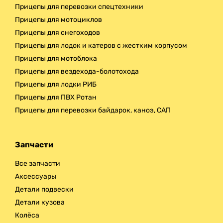
Прицепы для перевозки спецтехники
Прицепы для мотоциклов
Прицепы для снегоходов
Прицепы для лодок и катеров с жестким корпусом
Прицепы для мотоблока
Прицепы для вездехода-болотохода
Прицепы для лодки РИБ
Прицепы для ПВХ Ротан
Прицепы для перевозки байдарок, каноэ, САП
Запчасти
Все запчасти
Аксессуары
Детали подвески
Детали кузова
Колёса