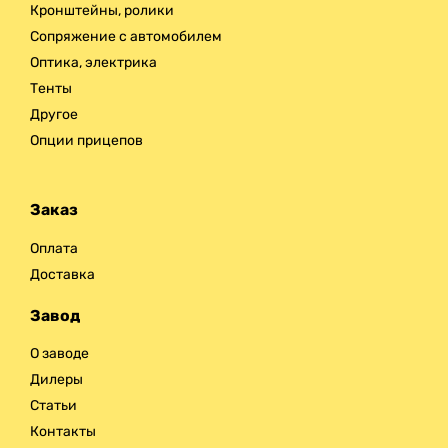
Кронштейны, ролики
Сопряжение с автомобилем
Оптика, электрика
Тенты
Другое
Опции прицепов
Заказ
Оплата
Доставка
Завод
О заводе
Дилеры
Статьи
Контакты