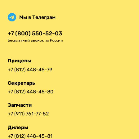
Мы в Телеграм
+7 (800) 550-52-03
Бесплатный звонок по России
Прицепы
+7 (812) 448-45-79
Секретарь
+7 (812) 448-45-80
Запчасти
+7 (911) 761-77-52
Дилеры
+7 (812) 448-45-81