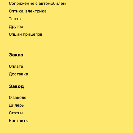
Сопряжение с автомобилем
Оптика, электрика
Тенты
Другое
Опции прицепов
Заказ
Оплата
Доставка
Завод
О заводе
Дилеры
Статьи
Контакты