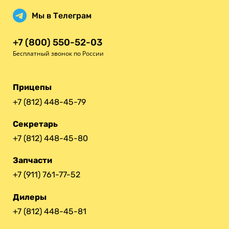
Мы в Телеграм
+7 (800) 550-52-03
Бесплатный звонок по России
Прицепы
+7 (812) 448-45-79
Секретарь
+7 (812) 448-45-80
Запчасти
+7 (911) 761-77-52
Дилеры
+7 (812) 448-45-81