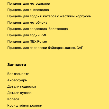
Прицепы для мотоциклов
Прицепы для снегоходов
Прицепы для лодок и катеров с жестким корпусом
Прицепы для мотоблока
Прицепы для вездехода-болотохода
Прицепы для лодки РИБ
Прицепы для ПВХ Ротан
Прицепы для перевозки байдарок, каноэ, САП
Запчасти
Все запчасти
Аксессуары
Детали подвески
Детали кузова
Колёса
Кронштейны, ролики