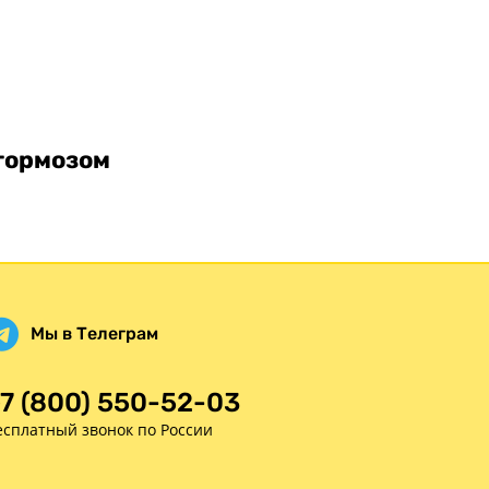
Статьи
Оплата
Доставка
тормозом
Мы в Телеграм
7 (800) 550-52-03
есплатный звонок по России