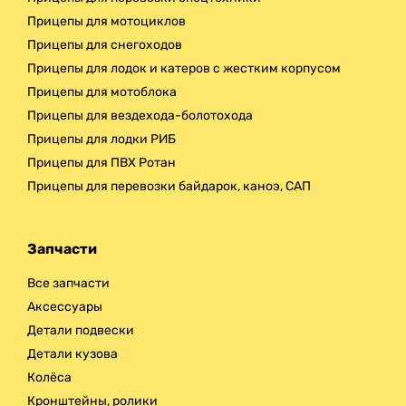
Прицепы для мотоциклов
Прицепы для снегоходов
Прицепы для лодок и катеров с жестким корпусом
Прицепы для мотоблока
Прицепы для вездехода-болотохода
Прицепы для лодки РИБ
Прицепы для ПВХ Ротан
Прицепы для перевозки байдарок, каноэ, САП
Запчасти
Все запчасти
Аксессуары
Детали подвески
Детали кузова
Колёса
Кронштейны, ролики