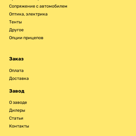
Сопряжение с автомобилем
Оптика, электрика
Тенты
Другое
Опции прицепов
Заказ
Оплата
Доставка
Завод
О заводе
Дилеры
Статьи
Контакты