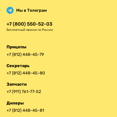
Мы в Телеграм
+7 (800) 550-52-03
Бесплатный звонок по России
Прицепы
+7 (812) 448-45-79
Секретарь
+7 (812) 448-45-80
Запчасти
+7 (911) 761-77-52
Дилеры
+7 (812) 448-45-81