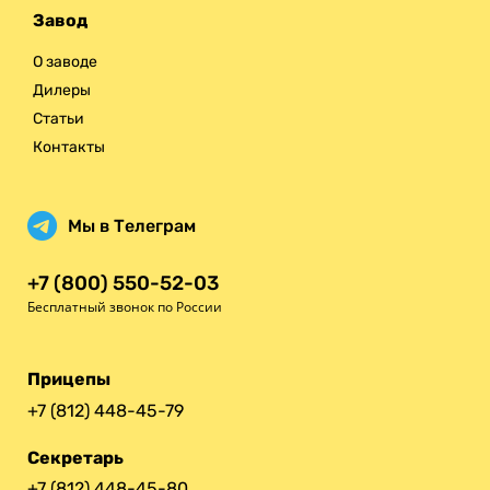
Завод
О заводе
Дилеры
Статьи
Контакты
Мы в Телеграм
+7 (800) 550-52-03
Бесплатный звонок по России
Прицепы
+7 (812) 448-45-79
Секретарь
+7 (812) 448-45-80