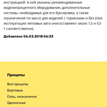
инструкцией: в ней указаны рекомендованные
моделиприцепного оборудования, дополнительные
системы, необходимые для его буксировки, а также
ограничения по массе для моделей с тормозами и без (при
эксплуатации легковых авто онисоставляют около 1,5 и 0,5
т соответственно).
Добавлено
06.03.2018 06:33
Прицепы
Все прицепы
Бортовые
Спец. назначения
Одноосные