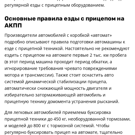
регулярной езды с прицепным оборудованием.
Основные правила езды с прицепом на
АКПП
Производители автомобилей с коробкой «автомат»
подробно описывают правила подготовки автомашины к
езде с прицепной техникой. Настоятельно не рекомендуют
ездить с прицепом на автомате первые 2 тыс. км пробега
(в этот период машина проходит период обкатки, а
игнорирование требования чревато повреждениями
мотора и трансмиссии). Также стоит оснастить авто
системой динамической стабилизации прицепа,
автоматически снижающей мощность двигателя и
избирательно затормаживающей автомобиль и
прицепную технику домомента устранения рысканий.
Для легковых автомобилей приемлема буксировка
прицепной техники до 450 кг, необорудованной тормозами,
и моделей до 800 кг с тормозной системой. Чтобы
регулярно буксировать прицеп на автомате, тщательно