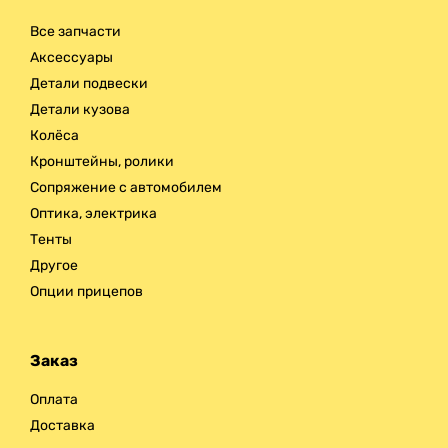
Все запчасти
Аксессуары
Детали подвески
Детали кузова
Колёса
Кронштейны, ролики
Сопряжение с автомобилем
Оптика, электрика
Тенты
Другое
Опции прицепов
Заказ
Оплата
Доставка