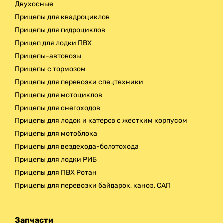
Двухосные
Прицепы для квадроциклов
Прицепы для гидроциклов
Прицеп для лодки ПВХ
Прицепы-автовозы
Прицепы с тормозом
Прицепы для перевозки спецтехники
Прицепы для мотоциклов
Прицепы для снегоходов
Прицепы для лодок и катеров с жестким корпусом
Прицепы для мотоблока
Прицепы для вездехода-болотохода
Прицепы для лодки РИБ
Прицепы для ПВХ Ротан
Прицепы для перевозки байдарок, каноэ, САП
Запчасти