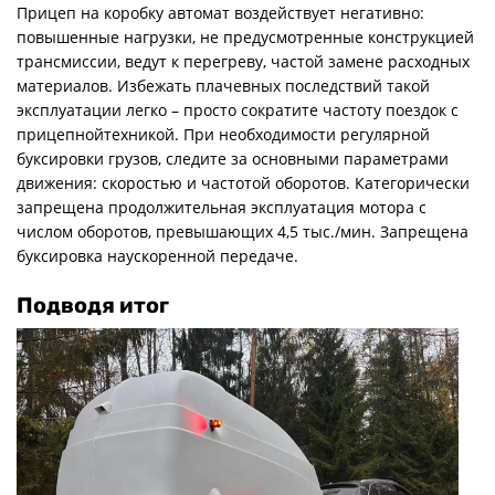
Прицеп на коробку автомат воздействует негативно:
повышенные нагрузки, не предусмотренные конструкцией
трансмиссии, ведут к перегреву, частой замене расходных
материалов. Избежать плачевных последствий такой
эксплуатации легко – просто сократите частоту поездок с
прицепнойтехникой. При необходимости регулярной
буксировки грузов, следите за основными параметрами
движения: скоростью и частотой оборотов. Категорически
запрещена продолжительная эксплуатация мотора с
числом оборотов, превышающих 4,5 тыс./мин. Запрещена
буксировка наускоренной передаче.
Подводя итог