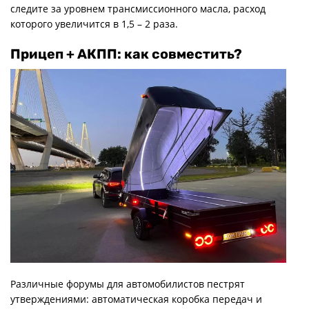
следите за уровнем трансмиссионного масла, расход
которого увеличится в 1,5 – 2 раза.
Прицеп + АКПП: как совместить?
Различные форумы для автомобилистов пестрят
утверждениями: автоматическая коробка передач и