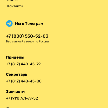
Контакты
Мы в Телеграм
+7 (800) 550-52-03
Бесплатный звонок по России
Прицепы
+7 (812) 448-45-79
Секретарь
+7 (812) 448-45-80
Запчасти
+7 (911) 761-77-52