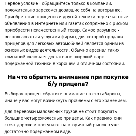
Оплата
Первое условие - обращайтесь только в компании,
положительно зарекомендовавшие себя на авторынке.
Доставка
Приобретение прицепов и другой техники через частные
объявления в Интернете или газетах сопряжено с риском
приобрести некачественный товар. Самое разумное -
воспользоваться услугами фирмы, для которой продажа
прицепов для легковых автомобилей является одним из
основных видов деятельности. Обычно арсенал таких
компаний включает достаточно широкий парк
подержанной техники в хорошем и отличном состоянии.
На что обратить внимание при покупке
б/у прицепа?
Выбирая прицеп, обратите внимание на его габариты,
иначе у вас могут возникнуть проблемы с его хранением.
Для перевозки маловесных грузов не стоит покупать
большие четырехколесные прицепы. Как правило, они
стоят дороже и поступают на вторичный рынок в уже
достаточно подержанном виде.