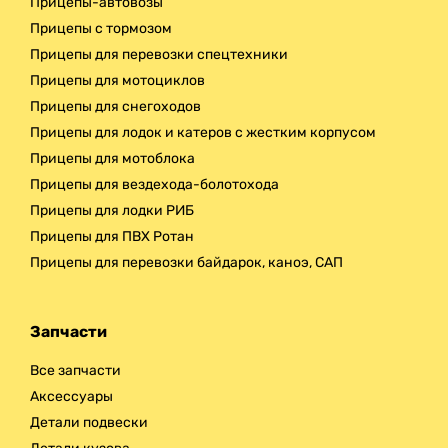
Прицепы-автовозы
Прицепы с тормозом
Прицепы для перевозки спецтехники
Прицепы для мотоциклов
Прицепы для снегоходов
Прицепы для лодок и катеров с жестким корпусом
Прицепы для мотоблока
Прицепы для вездехода-болотохода
Прицепы для лодки РИБ
Прицепы для ПВХ Ротан
Прицепы для перевозки байдарок, каноэ, САП
Запчасти
Все запчасти
Аксессуары
Детали подвески