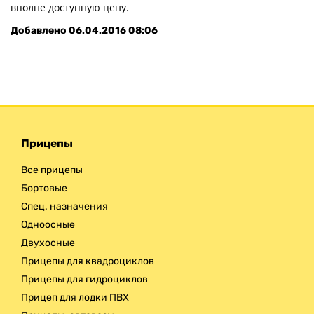
вполне доступную цену.
Добавлено
06.04.2016 08:06
Прицепы
Все прицепы
Бортовые
Спец. назначения
Одноосные
Двухосные
Прицепы для квадроциклов
Прицепы для гидроциклов
Прицеп для лодки ПВХ