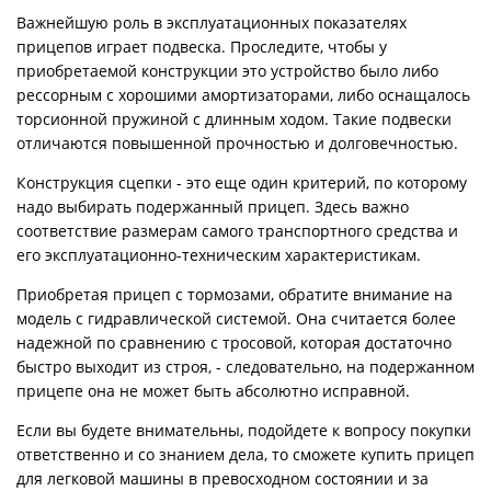
Важнейшую роль в эксплуатационных показателях
прицепов играет подвеска. Проследите, чтобы у
приобретаемой конструкции это устройство было либо
рессорным с хорошими амортизаторами, либо оснащалось
торсионной пружиной с длинным ходом. Такие подвески
отличаются повышенной прочностью и долговечностью.
Конструкция сцепки - это еще один критерий, по которому
надо выбирать подержанный прицеп. Здесь важно
соответствие размерам самого транспортного средства и
его эксплуатационно-техническим характеристикам.
Приобретая прицеп с тормозами, обратите внимание на
модель с гидравлической системой. Она считается более
надежной по сравнению с тросовой, которая достаточно
быстро выходит из строя, - следовательно, на подержанном
прицепе она не может быть абсолютно исправной.
Если вы будете внимательны, подойдете к вопросу покупки
ответственно и со знанием дела, то сможете купить прицеп
для легковой машины в превосходном состоянии и за