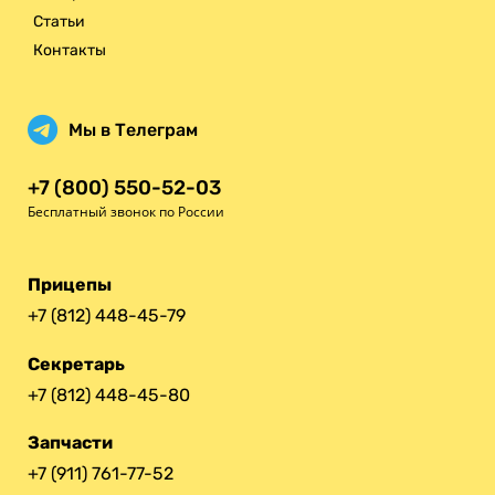
Статьи
Контакты
Мы в Телеграм
+7 (800) 550-52-03
Бесплатный звонок по России
Прицепы
+7 (812) 448-45-79
Секретарь
+7 (812) 448-45-80
Запчасти
+7 (911) 761-77-52