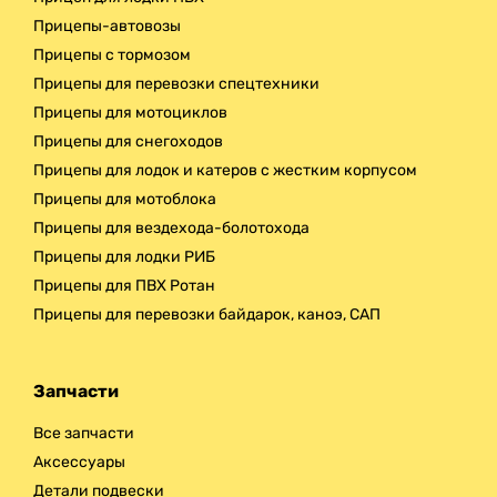
Прицепы-автовозы
Прицепы с тормозом
Прицепы для перевозки спецтехники
Прицепы для мотоциклов
Прицепы для снегоходов
Прицепы для лодок и катеров с жестким корпусом
Прицепы для мотоблока
Прицепы для вездехода-болотохода
Прицепы для лодки РИБ
Прицепы для ПВХ Ротан
Прицепы для перевозки байдарок, каноэ, САП
Запчасти
Все запчасти
Аксессуары
Детали подвески