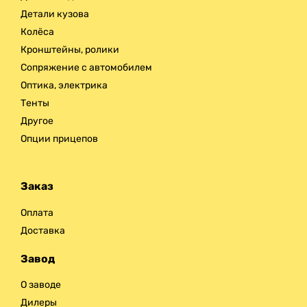
Детали кузова
Колёса
Кронштейны, ролики
Сопряжение с автомобилем
Оптика, электрика
Тенты
Другое
Опции прицепов
Заказ
Оплата
Доставка
Завод
О заводе
Дилеры