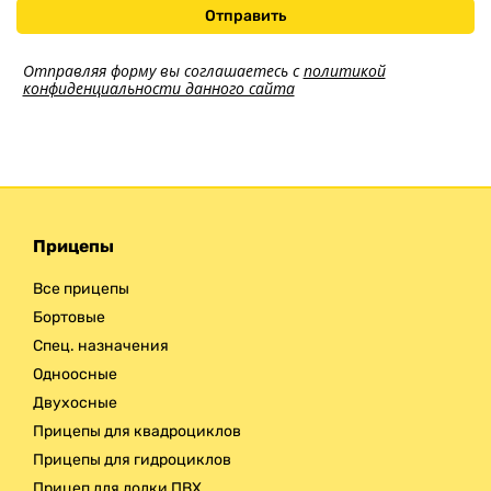
Доставка
Отправляя форму вы соглашаетесь с
политикой
конфиденциальности данного сайта
Прицепы
Все прицепы
Бортовые
Спец. назначения
Одноосные
Двухосные
Прицепы для квадроциклов
Прицепы для гидроциклов
Прицеп для лодки ПВХ