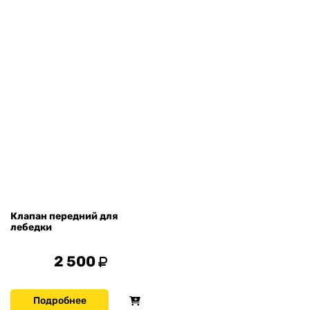
Клапан передний для
лебедки
2 500
Подробнее