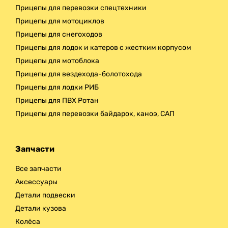
Прицепы для перевозки спецтехники
Прицепы для мотоциклов
Прицепы для снегоходов
Прицепы для лодок и катеров с жестким корпусом
Прицепы для мотоблока
Прицепы для вездехода-болотохода
Прицепы для лодки РИБ
Прицепы для ПВХ Ротан
Прицепы для перевозки байдарок, каноэ, САП
Запчасти
Все запчасти
Аксессуары
Детали подвески
Детали кузова
Колёса