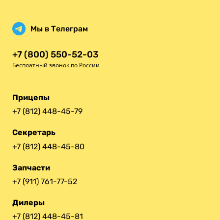
Мы в Телеграм
+7 (800) 550-52-03
Бесплатный звонок по России
Прицепы
+7 (812) 448-45-79
Секретарь
+7 (812) 448-45-80
Запчасти
+7 (911) 761-77-52
Дилеры
+7 (812) 448-45-81