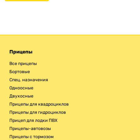
Прицепы
Все прицепы
Бортовые
Спец. назначения
Одноосные
Двухосные
Прицепы для квадроциклов
Прицепы для гидроциклов
Прицеп для лодки ПВХ
Прицепы-автовозы
Прицепы с тормозом