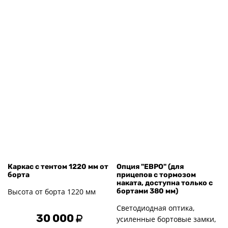
Каркас с тентом 1220 мм от
Опция "ЕВРО" (для
борта
прицепов с тормозом
наката, доступна только с
Высота от борта 1220 мм
бортами 380 мм)
Светодиодная оптика,
30 000
усиленные бортовые замки,