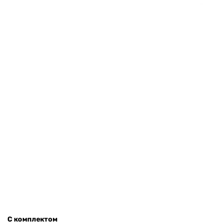
С комплектом