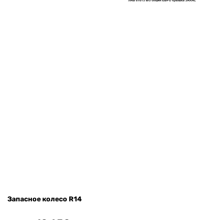
Запасное колесо R14