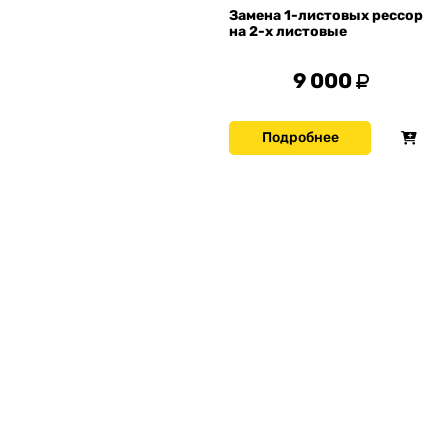
Замена 1-листовых рессор
на 2-х листовые
9 000
Подробнее