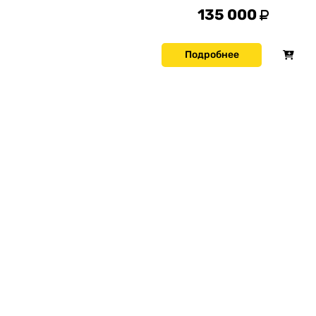
135 000
Подробнее