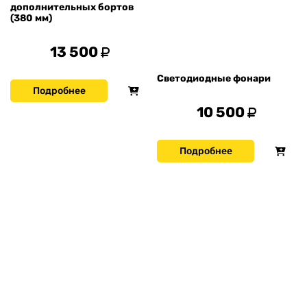
дополнительных бортов
(380 мм)
13 500
Светодиодные фонари
Подробнее
10 500
Подробнее