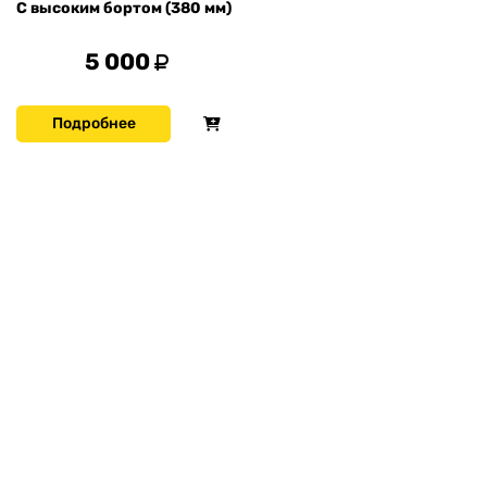
С высоким бортом (380 мм)
5 000
Подробнее