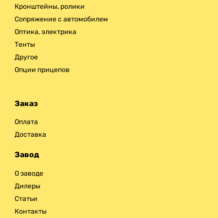
Кронштейны, ролики
Сопряжение с автомобилем
Оптика, электрика
Тенты
Другое
Опции прицепов
Заказ
Оплата
Доставка
Завод
О заводе
Дилеры
Статьи
Контакты