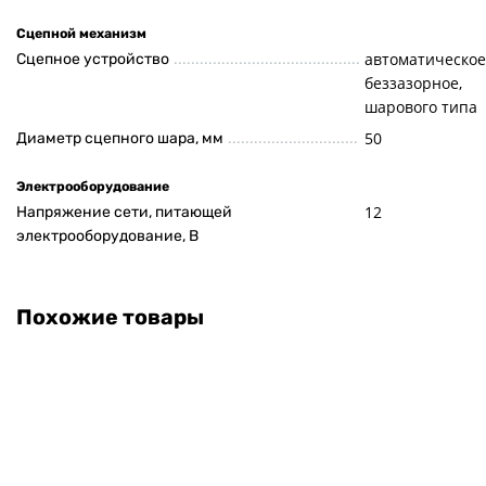
Сцепной механизм
автоматическое
Сцепное устройство
беззазорное,
шарового типа
50
Диаметр сцепного шара, мм
Электрооборудование
12
Напряжение сети, питающей
электрооборудование, В
Похожие товары