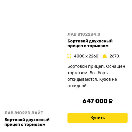
ЛАВ 81022B4.0
Бортовой двухосный
прицеп с тормозом
4000 x 2260
2670
Бортовой прицеп. Оснащён
тормозом. Все борта
откидываются. Кузов не
откидной.
647 000
ЛАВ 81022D ЛАЙТ
Купить
Бортовой двухосный
прицеп с тормозом