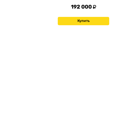
192 000
Купить