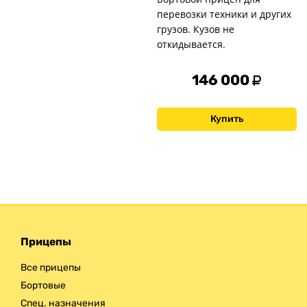
перевозки техники и других
грузов. Кузов не
откидывается.
146 000
Купить
Прицепы
Все прицепы
Бортовые
Спец. назначения