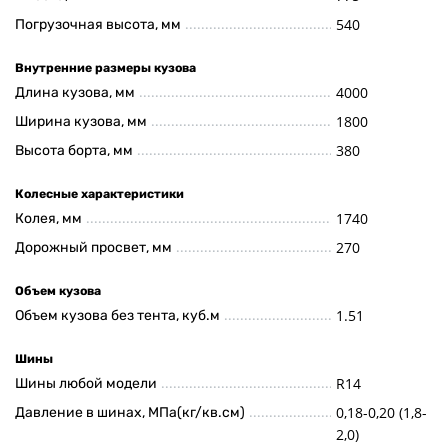
540
Погрузочная высота, мм
Внутренние размеры кузова
4000
Длина кузова, мм
1800
Ширина кузова, мм
380
Высота борта, мм
Колесные характеристики
1740
Колея, мм
270
Дорожный просвет, мм
Объем кузова
1.51
Объем кузова без тента, куб.м
Шины
R14
Шины любой модели
0,18-0,20 (1,8-
Давление в шинах, МПа(кг/кв.см)
2,0)