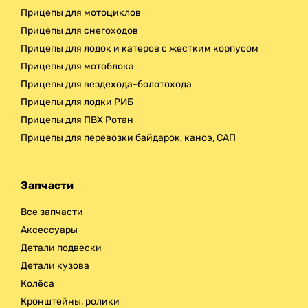
Прицепы для мотоциклов
Прицепы для снегоходов
Прицепы для лодок и катеров с жестким корпусом
Прицепы для мотоблока
Прицепы для вездехода-болотохода
Прицепы для лодки РИБ
Прицепы для ПВХ Ротан
Прицепы для перевозки байдарок, каноэ, САП
Запчасти
Все запчасти
Аксессуары
Детали подвески
Детали кузова
Колёса
Кронштейны, ролики