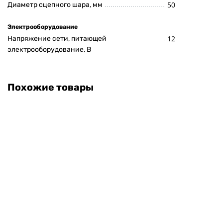
50
Диаметр сцепного шара, мм
Электрооборудование
12
Напряжение сети, питающей
электрооборудование, В
Похожие товары