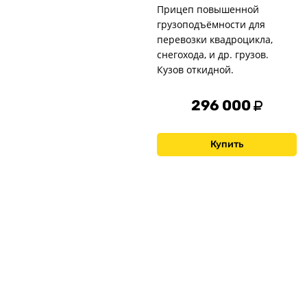
Прицеп повышенной
грузоподъёмности для
перевозки квадроцикла,
снегохода, и др. грузов.
Кузов откидной.
296 000
Купить