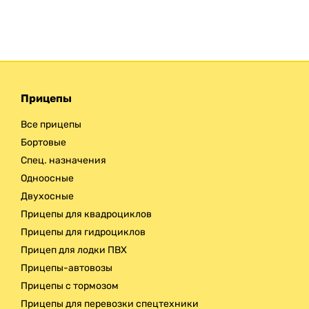
Прицепы
Все прицепы
Бортовые
Спец. назначения
Одноосные
Двухосные
Прицепы для квадроциклов
Прицепы для гидроциклов
Прицеп для лодки ПВХ
Прицепы-автовозы
Прицепы с тормозом
Прицепы для перевозки спецтехники