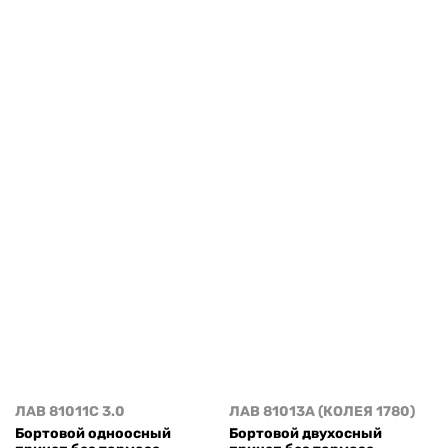
ЛАВ 81011C 3.0
ЛАВ 81013A (КОЛЕЯ 1780)
Бортовой одноосный
Бортовой двухосный