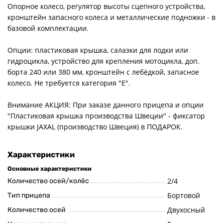
Опорное колесо, регулятор высоты сцепного устройства,
кронштейн запасного колеса и металлические подножки - в
базовой комплектации.
Опции: пластиковая крышка, салазки для лодки или
гидроцикла, устройство для крепления мотоцикла, доп.
борта 240 или 380 мм, кронштейн с лебёдкой, запасное
колесо. Не требуется категория "Е".
Внимание АКЦИЯ: При заказе данного прицепа и опции
"Пластиковая крышка производства Швеции" - фиксатор
крышки JAXAL (производство Швеция) в ПОДАРОК.
Характеристики
Основные характеристики
2/4
Количество осей/колёс
Бортовой
Тип прицепа
Двухосный
Количество осей