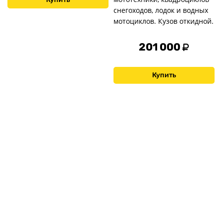
снегоходов, лодок и водных
мотоциклов. Кузов откидной.
201 000
Купить