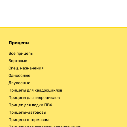
Прицепы
Все прицепы
Бортовые
Спец. назначения
Одноосные
Двухосные
Прицепы для квадроциклов
Прицепы для гидроциклов
Прицеп для лодки ПВХ
Прицепы-автовозы
Прицепы с тормозом