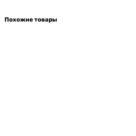
Похожие товары