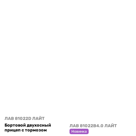
ЛАВ 81022D ЛАЙТ
Бортовой двухосный
ЛАВ 81022B4.0 ЛАЙТ
прицеп с тормозом
Новинка