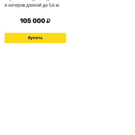
и катеров длиной до 5,6 м.
105 000
Купить