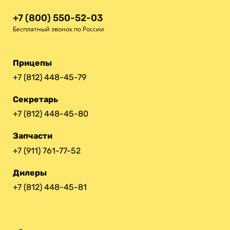
+7 (800) 550-52-03
Бесплатный звонок по России
Прицепы
+7 (812) 448-45-79
Секретарь
+7 (812) 448-45-80
Запчасти
+7 (911) 761-77-52
Дилеры
+7 (812) 448-45-81