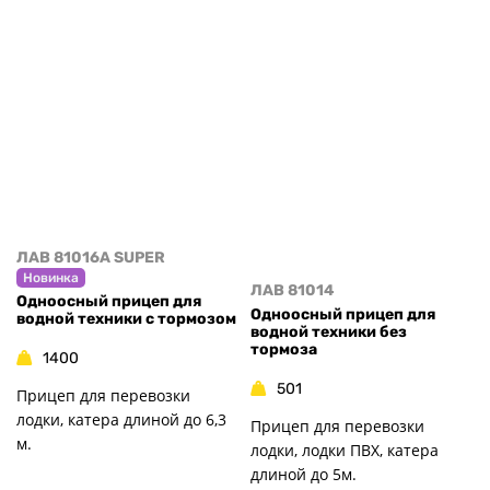
ЛАВ 81016A SUPER
Новинка
ЛАВ 81014
Одноосный прицеп для
Одноосный прицеп для
водной техники с тормозом
водной техники без
тормоза
1400
501
Прицеп для перевозки
лодки, катера длиной до 6,3
Прицеп для перевозки
м.
лодки, лодки ПВХ, катера
длиной до 5м.