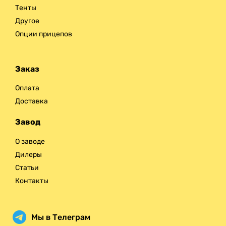
Тенты
Другое
Опции прицепов
Заказ
Оплата
Доставка
Завод
О заводе
Дилеры
Статьи
Контакты
Мы в Телеграм