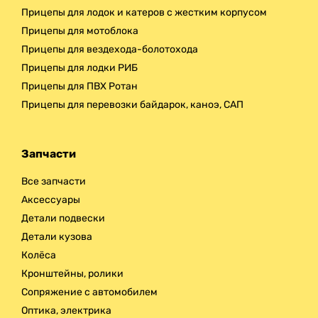
Прицепы для лодок и катеров с жестким корпусом
Прицепы для мотоблока
Прицепы для вездехода-болотохода
Прицепы для лодки РИБ
Прицепы для ПВХ Ротан
Прицепы для перевозки байдарок, каноэ, САП
Запчасти
Все запчасти
Аксессуары
Детали подвески
Детали кузова
Колёса
Кронштейны, ролики
Сопряжение с автомобилем
Оптика, электрика