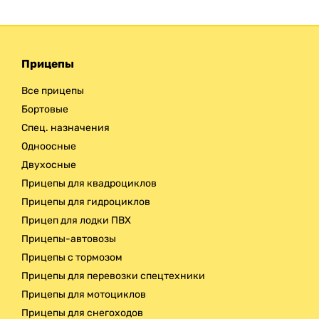
Прицепы
Все прицепы
Бортовые
Спец. назначения
Одноосные
Двухосные
Прицепы для квадроциклов
Прицепы для гидроциклов
Прицеп для лодки ПВХ
Прицепы-автовозы
Прицепы с тормозом
Прицепы для перевозки спецтехники
Прицепы для мотоциклов
Прицепы для снегоходов