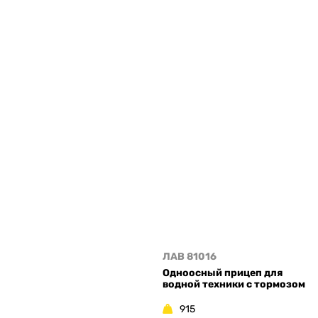
ЛАВ 81016
Одноосный прицеп для
водной техники с тормозом
915