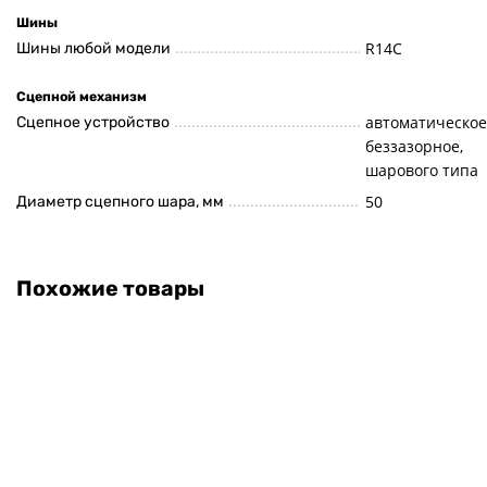
Шины
R14C
Шины любой модели
Сцепной механизм
автоматическое
Сцепное устройство
беззазорное,
шарового типа
50
Диаметр сцепного шара, мм
Похожие товары