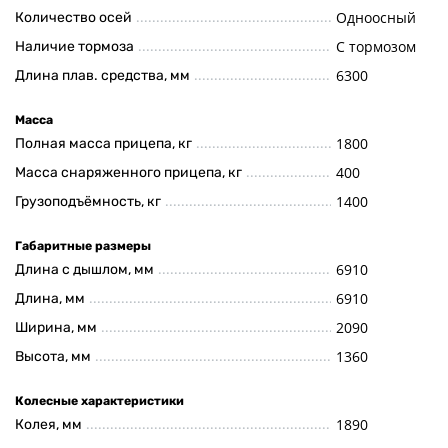
Одноосный
Количество осей
С тормозом
Наличие тормоза
6300
Длина плав. средства, мм
Масса
1800
Полная масса прицепа, кг
400
Масса снаряженного прицепа, кг
1400
Грузоподъёмность, кг
Габаритные размеры
6910
Длина с дышлом, мм
6910
Длина, мм
2090
Ширина, мм
1360
Высота, мм
Колесные характеристики
1890
Колея, мм