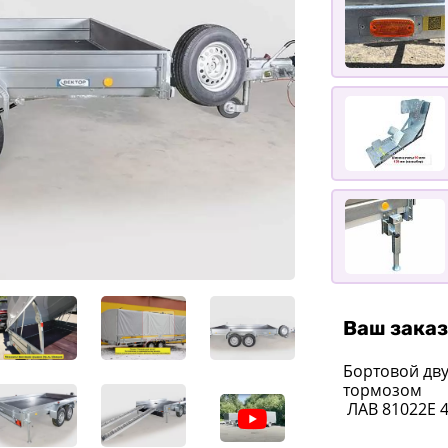
Ваш заказ
Бортовой дв
тормозом
ЛАВ 81022E 4