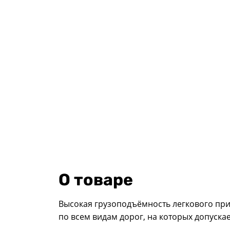
О товаре
Высокая грузоподъёмность легкового при
по всем видам дорог, на которых допуска