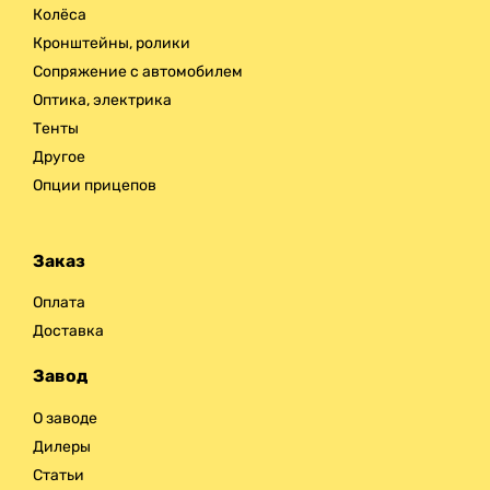
Колёса
Кронштейны, ролики
Сопряжение с автомобилем
Оптика, электрика
Тенты
Другое
Опции прицепов
Заказ
Оплата
Доставка
Завод
О заводе
Дилеры
Статьи