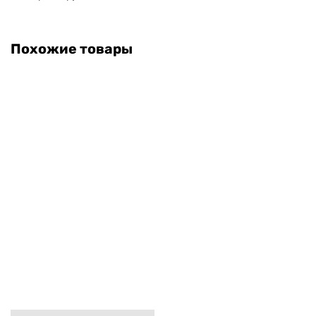
Похожие товары