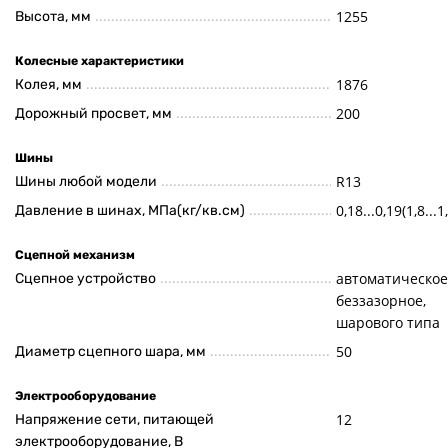
1255
Высота, мм
Колесные характеристики
1876
Колея, мм
200
Дорожный просвет, мм
Шины
R13
Шины любой модели
0,18...0,19(1,8...1
Давление в шинах, МПа(кг/кв.см)
Сцепной механизм
автоматическое
Сцепное устройство
беззазорное,
шарового типа
50
Диаметр сцепного шара, мм
Электрооборудование
12
Напряжение сети, питающей
электрооборудование, В