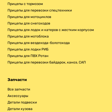
Прицепы с тормозом
Прицепы для перевозки спецтехники
Прицепы для мотоциклов
Прицепы для снегоходов
Прицепы для лодок и катеров с жестким корпусом
Прицепы для мотоблока
Прицепы для вездехода-болотохода
Прицепы для лодки РИБ
Прицепы для ПВХ Ротан
Прицепы для перевозки байдарок, каноэ, САП
Запчасти
Все запчасти
Аксессуары
Детали подвески
Детали кузова