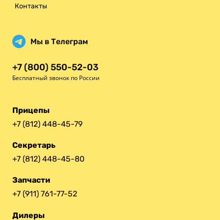
Контакты
Мы в Телеграм
+7 (800) 550-52-03
Бесплатный звонок по России
Прицепы
+7 (812) 448-45-79
Секретарь
+7 (812) 448-45-80
Запчасти
+7 (911) 761-77-52
Дилеры