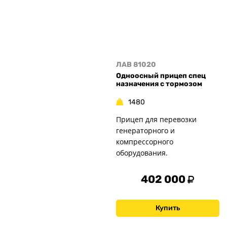
ЛАВ 81020
Одноосный прицеп спец
назначения с тормозом
1480
Прицеп для перевозки
генераторного и
компрессорного
оборудования.
402 000
Купить