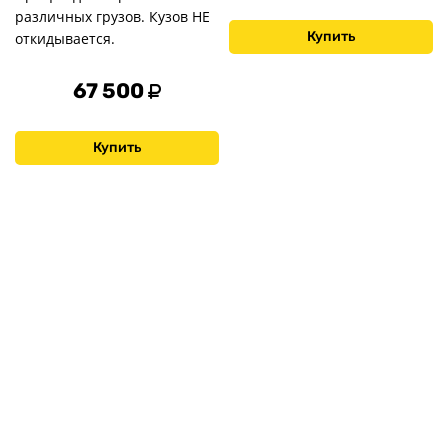
различных грузов. Кузов НЕ
Купить
откидывается.
67 500
Купить