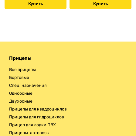
Купить
Купить
Прицепы
Все прицепы
Бортовые
Спец. назначения
Одноосные
Двухосные
Прицепы для квадроциклов
Прицепы для гидроциклов
Прицеп для лодки ПВХ
Прицепы-автовозы