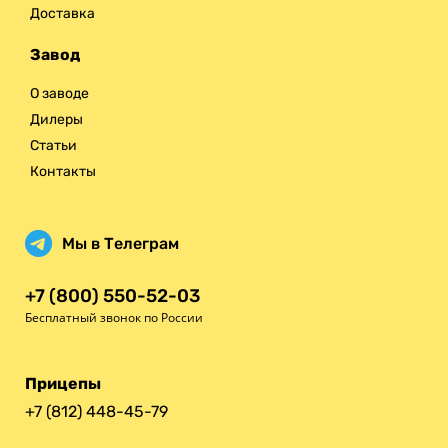
Доставка
Завод
О заводе
Дилеры
Статьи
Контакты
Мы в Телеграм
+7 (800) 550-52-03
Бесплатный звонок по России
Прицепы
+7 (812) 448-45-79