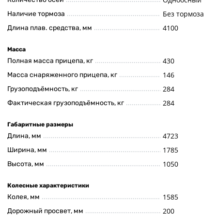
Без тормоза
Наличие тормоза
4100
Длина плав. средства, мм
Масса
430
Полная масса прицепа, кг
146
Масса снаряженного прицепа, кг
284
Грузоподъёмность, кг
284
Фактическая грузоподъёмность, кг
Габаритные размеры
4723
Длина, мм
1785
Ширина, мм
1050
Высота, мм
Колесные характеристики
1585
Колея, мм
200
Дорожный просвет, мм