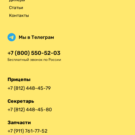
Статьи
Контакты
Мы в Телеграм
+7 (800) 550-52-03
Бесплатный звонок по России
Прицепы
+7 (812) 448-45-79
Секретарь
+7 (812) 448-45-80
Запчасти
+7 (911) 761-77-52