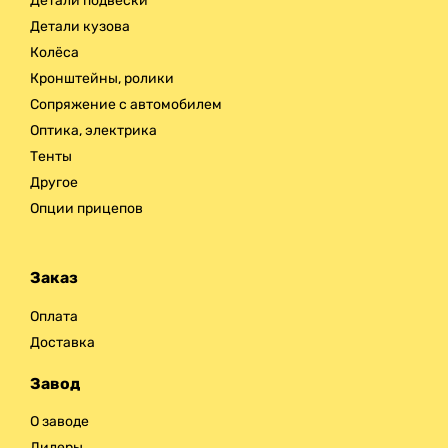
Детали подвески
Детали кузова
Колёса
Кронштейны, ролики
Сопряжение с автомобилем
Оптика, электрика
Тенты
Другое
Опции прицепов
Заказ
Оплата
Доставка
Завод
О заводе
Дилеры