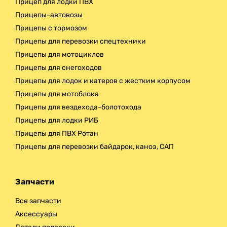
Прицеп для лодки ПВХ
Прицепы-автовозы
Прицепы с тормозом
Прицепы для перевозки спецтехники
Прицепы для мотоциклов
Прицепы для снегоходов
Прицепы для лодок и катеров с жестким корпусом
Прицепы для мотоблока
Прицепы для вездехода-болотохода
Прицепы для лодки РИБ
Прицепы для ПВХ Ротан
Прицепы для перевозки байдарок, каноэ, САП
Запчасти
Все запчасти
Аксессуары