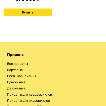
Купить
Прицепы
Все прицепы
Бортовые
Спец. назначения
Одноосные
Двухосные
Прицепы для квадроциклов
Прицепы для гидроциклов