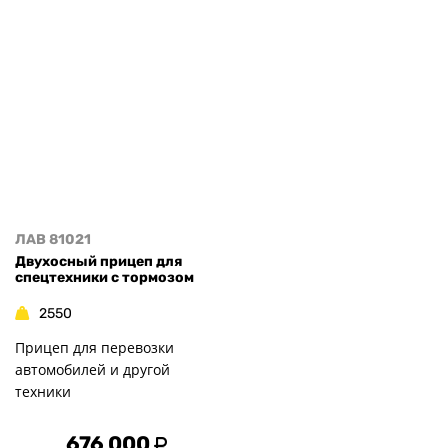
ЛАВ 81021
Двухосный прицеп для
спецтехники с тормозом
2550
Прицеп для перевозки
автомобилей и другой
техники
676 000