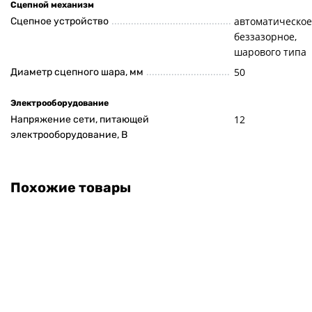
Сцепной механизм
автоматическое
Сцепное устройство
беззазорное,
шарового типа
50
Диаметр сцепного шара, мм
Электрооборудование
12
Напряжение сети, питающей
электрооборудование, В
Похожие товары