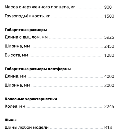
900
Масса снаряженного прицепа, кг
1500
Грузоподъёмность, кг
Габаритные размеры
5925
Длина с дышлом, мм
2450
Ширина, мм
1280
Высота, мм
Габаритные размеры платформы
4000
Длина, мм
2000
Ширина, мм
Колесные характеристики
2245
Колея, мм
Шины
R14
Шины любой модели