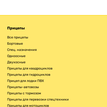
Прицепы
Все прицепы
Бортовые
Спец. назначения
Одноосные
Двухосные
Прицепы для квадроциклов
Прицепы для гидроциклов
Прицеп для лодки ПВХ
Прицепы-автовозы
Прицепы с тормозом
Прицепы для перевозки спецтехники
Прицепы для мотоциклов