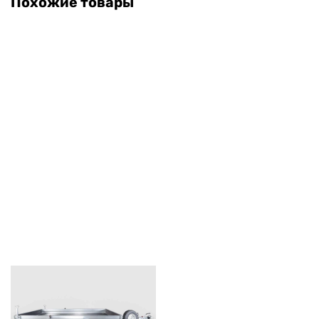
Похожие товары