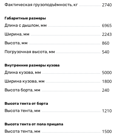
2740
Фактическая грузоподъёмность, кг
Габаритные размеры
6965
Длина с дышлом, мм
2243
Ширина, мм
860
Высота, мм
540
Погрузочная высота, мм
Внутренние размеры кузова
5000
Длина кузова, мм
1800
Ширина кузова, мм
240
Высота борта, мм
Высота тента от борта
1210
Высота тента, мм
Высота тента от пола прицепа
1500
Высота тента, мм