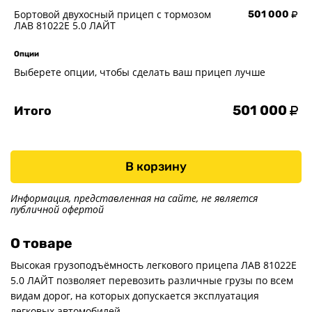
Бортовой двухосный прицеп с тормозом
501 000
ЛАВ 81022E 5.0 ЛАЙТ
Опции
Выберете опции, чтобы сделать ваш прицеп лучше
501 000
Итого
В корзину
Информация, представленная на сайте, не является
публичной офертой
О товаре
Высокая грузоподъёмность легкового прицепа ЛАВ 81022Е
5.0 ЛАЙТ позволяет перевозить различные грузы по всем
видам дорог, на которых допускается эксплуатация
легковых автомобилей.