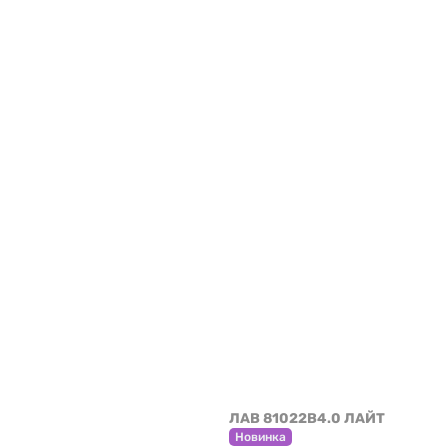
ЛАВ 81022B4.0 ЛАЙТ
Новинка