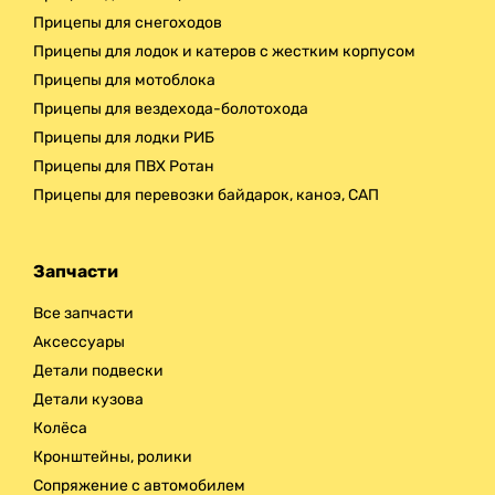
Прицепы для снегоходов
Прицепы для лодок и катеров с жестким корпусом
Прицепы для мотоблока
Прицепы для вездехода-болотохода
Прицепы для лодки РИБ
Прицепы для ПВХ Ротан
Прицепы для перевозки байдарок, каноэ, САП
Запчасти
Все запчасти
Аксессуары
Детали подвески
Детали кузова
Колёса
Кронштейны, ролики
Сопряжение с автомобилем