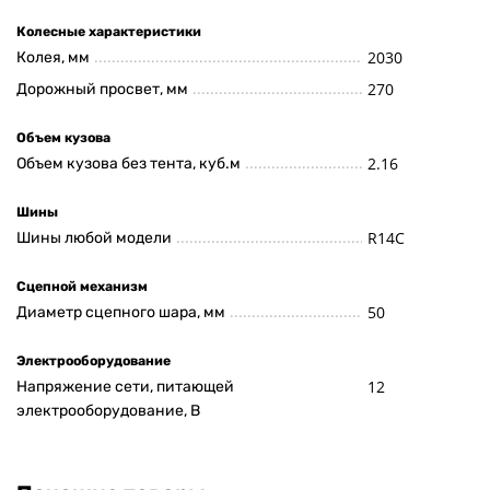
Колесные характеристики
2030
Колея, мм
270
Дорожный просвет, мм
Объем кузова
2.16
Объем кузова без тента, куб.м
Шины
R14C
Шины любой модели
Сцепной механизм
50
Диаметр сцепного шара, мм
Электрооборудование
12
Напряжение сети, питающей
электрооборудование, В