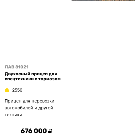
ЛАВ 81021
Двухосный прицеп для
спецтехники с тормозом
2550
Прицеп для перевозки
автомобилей и другой
техники
676 000