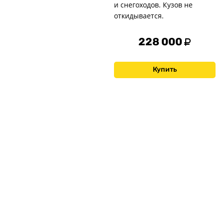
и снегоходов. Кузов не
откидывается.
228 000
Купить