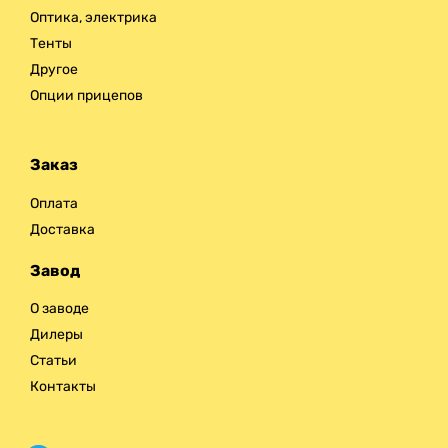
Оптика, электрика
Тенты
Другое
Опции прицепов
Заказ
Оплата
Доставка
Завод
О заводе
Дилеры
Статьи
Контакты