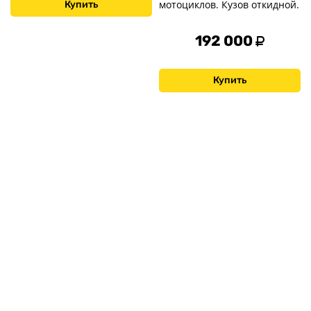
мотоциклов. Кузов откидной.
Купить
192 000
Купить