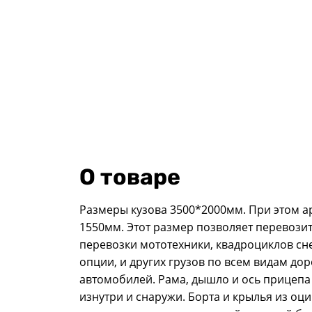
О товаре
Размеры кузова 3500*2000мм. При этом а
1550мм. Этот размер позволяет перевозит
перевозки мототехники, квадроциклов сн
опции, и других грузов по всем видам дор
автомобилей. Рама, дышло и ось прицеп
изнутри и снаружи. Борта и крылья из оц