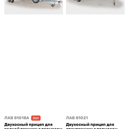
ЛАВ 81018A
ЛАВ 81021
Хит
Двухосный прицеп для
Двухосный прицеп для