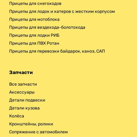
Прицепы для снегоходов
Прицепы для лодок и катеров с жестким корпусом
Прицепы для мотоблока
Прицепы для вездехода-болотохода
Прицепы для лодки РИБ
Прицепы для ПВХ Ротан
Прицепы для перевозки байдарок, каноэ, САП
Запчасти
Все запчасти
Аксессуары
Детали подвески
Детали кузова
Колёса
Кронштейны, ролики
Сопряжение с автомобилем