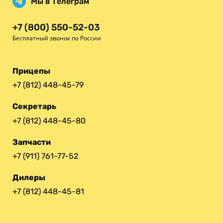
Мы в Телеграм
+7 (800) 550-52-03
Бесплатный звонок по России
Прицепы
+7 (812) 448-45-79
Секретарь
+7 (812) 448-45-80
Запчасти
+7 (911) 761-77-52
Дилеры
+7 (812) 448-45-81