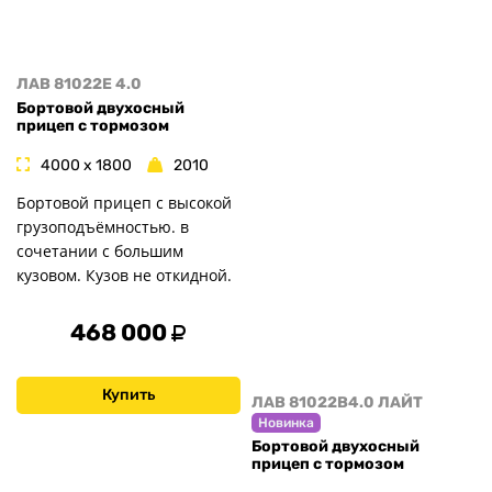
ЛАВ 81022E 4.0
Бортовой двухосный
прицеп с тормозом
4000 x 1800
2010
Бортовой прицеп с высокой
грузоподъёмностью. в
сочетании с большим
кузовом. Кузов не откидной.
468 000
Купить
ЛАВ 81022B4.0 ЛАЙТ
Новинка
Бортовой двухосный
прицеп с тормозом