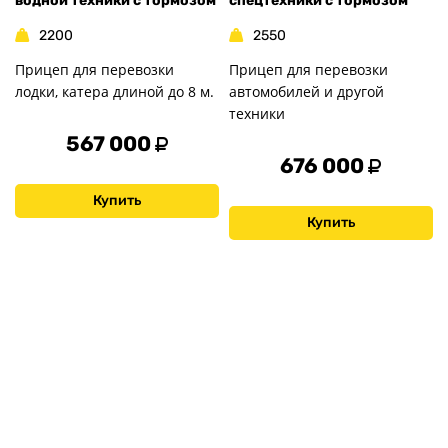
водной техники с тормозом
спецтехники с тормозом
2200
2550
Прицеп для перевозки
Прицеп для перевозки
лодки, катера длиной до 8 м.
автомобилей и другой
техники
567 000
676 000
Купить
Купить