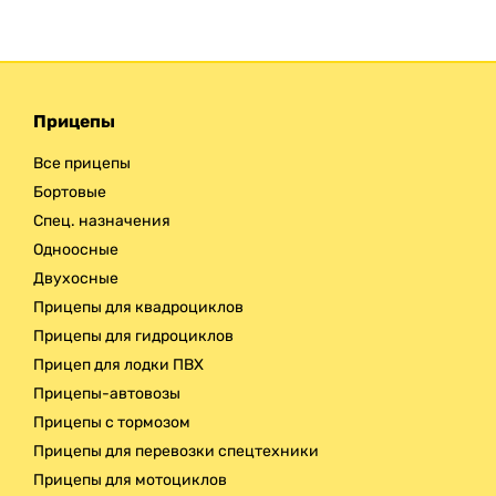
Прицепы
Все прицепы
Бортовые
Спец. назначения
Одноосные
Двухосные
Прицепы для квадроциклов
Прицепы для гидроциклов
Прицеп для лодки ПВХ
Прицепы-автовозы
Прицепы с тормозом
Прицепы для перевозки спецтехники
Прицепы для мотоциклов