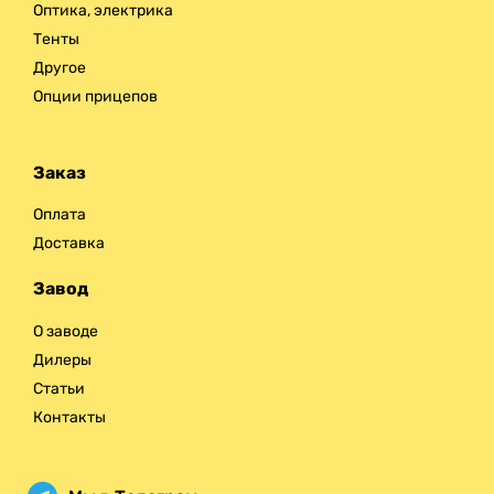
Оптика, электрика
Тенты
Другое
Опции прицепов
Заказ
Оплата
Доставка
Завод
О заводе
Дилеры
Статьи
Контакты