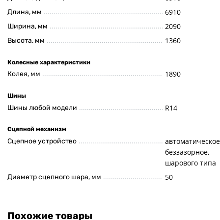
6910
Длина, мм
2090
Ширина, мм
1360
Высота, мм
Колесные характеристики
1890
Колея, мм
Шины
R14
Шины любой модели
Сцепной механизм
автоматическое
Сцепное устройство
беззазорное,
шарового типа
50
Диаметр сцепного шара, мм
Похожие товары