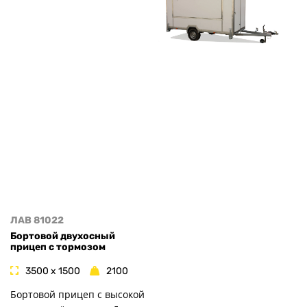
ЛАВ 81022
Бортовой двухосный
прицеп с тормозом
3500 x 1500
2100
Бортовой прицеп с высокой