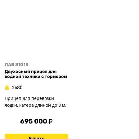
ЛАВ 81018
Двухосный прицеп для
водной техники с тормозом
2680
Прицеп для перевозки
лодки, катера длиной до 8 м.
695 000
Купить