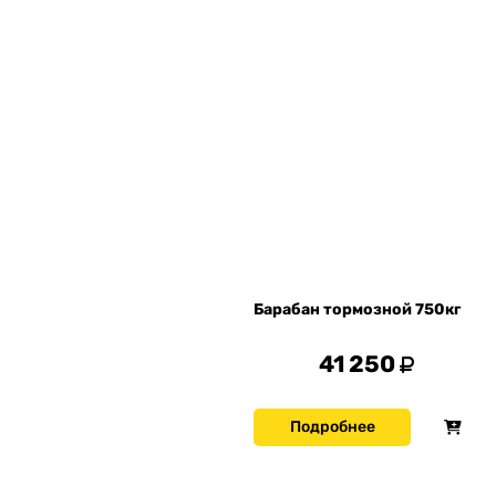
Барабан тормозной 750кг
41 250
Подробнее