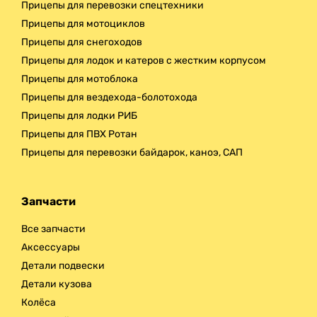
Прицепы для перевозки спецтехники
Прицепы для мотоциклов
Прицепы для снегоходов
Прицепы для лодок и катеров с жестким корпусом
Прицепы для мотоблока
Прицепы для вездехода-болотохода
Прицепы для лодки РИБ
Прицепы для ПВХ Ротан
Прицепы для перевозки байдарок, каноэ, САП
Запчасти
Все запчасти
Аксессуары
Детали подвески
Детали кузова
Колёса