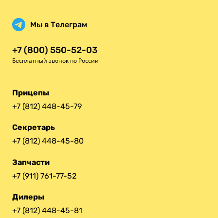
Мы в Телеграм
+7 (800) 550-52-03
Бесплатный звонок по России
Прицепы
+7 (812) 448-45-79
Секретарь
+7 (812) 448-45-80
Запчасти
+7 (911) 761-77-52
Дилеры
+7 (812) 448-45-81