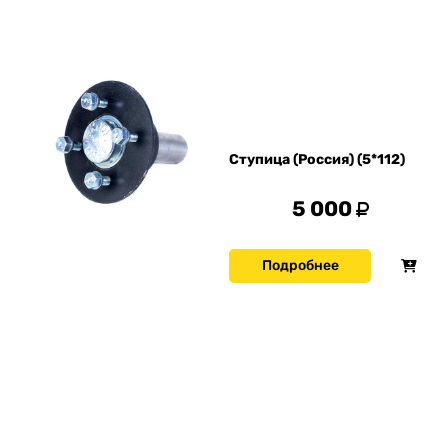
Ступица (Россия) (5*112)
5 000
Подробнее