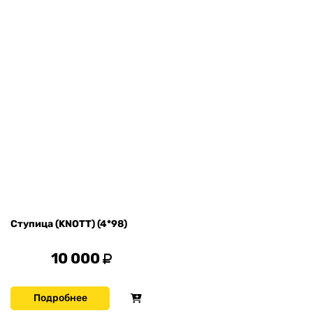
Ступица (KNOTT) (4*98)
10 000
Подробнее