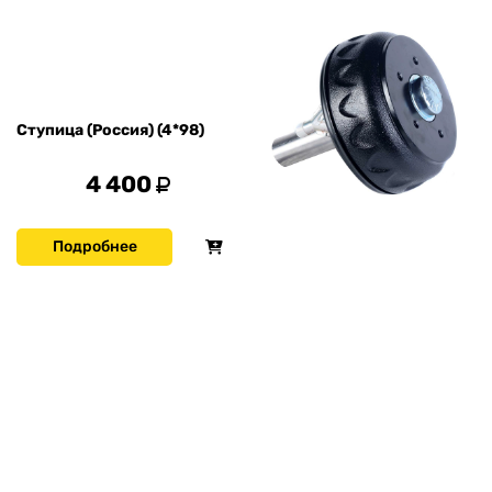
Ступица (Россия) (4*98)
4 400
Подробнее