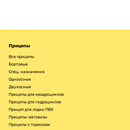
Прицепы
Все прицепы
Бортовые
Спец. назначения
Одноосные
Двухосные
Прицепы для квадроциклов
Прицепы для гидроциклов
Прицеп для лодки ПВХ
Прицепы-автовозы
Прицепы с тормозом