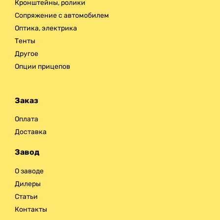
Кронштейны, ролики
Сопряжение с автомобилем
Оптика, электрика
Тенты
Другое
Опции прицепов
Заказ
Оплата
Доставка
Завод
О заводе
Дилеры
Статьи
Контакты