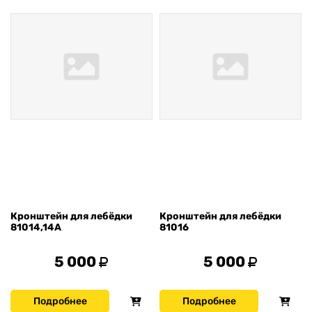
Кронштейн для лебёдки
Кронштейн для лебёдки
81014,14А
81016
5 000
5 000
Подробнее
Подробнее