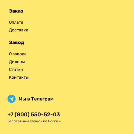
Заказ
Оплата
Доставка
Завод
О заводе
Дилеры
Статьи
Контакты
Мы в Телеграм
+7 (800) 550-52-03
Бесплатный звонок по России