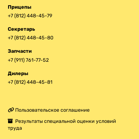
Прицепы
+7 (812) 448-45-79
Секретарь
+7 (812) 448-45-80
Запчасти
+7 (911) 761-77-52
Дилеры
+7 (812) 448-45-81
Пользовательское соглашение
Результаты специальной оценки условий
труда