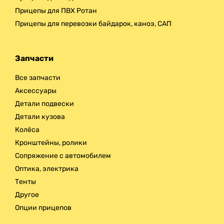
Прицепы для ПВХ Ротан
Прицепы для перевозки байдарок, каноэ, САП
Запчасти
Все запчасти
Аксессуары
Детали подвески
Детали кузова
Колёса
Кронштейны, ролики
Сопряжение с автомобилем
Оптика, электрика
Тенты
Другое
Опции прицепов