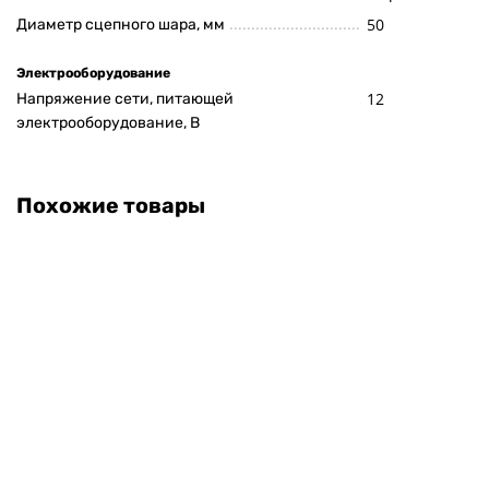
50
Диаметр сцепного шара, мм
Электрооборудование
12
Напряжение сети, питающей
электрооборудование, В
Похожие товары