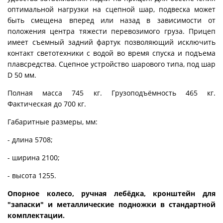
оптимальной нагрузки на сцепной шар, подвеска может
быть смещена вперед или назад в зависимости от
положения центра тяжести перевозимого груза. Прицеп
имеет съемный задний фартук позволяющий исключить
контакт светотехники с водой во время спуска и подъема
плавсредства. Сцепное устройство шарового типа, под шар
D 50 мм.
Полная масса 745 кг. Грузоподъёмность 465 кг.
Фактическая до 700 кг.
Габаритные размеры, мм:
- длина 5708;
- ширина 2100;
- высота 1255.
Опорное колесо, ручная лебёдка, кронштейн для
"запаски" и металлические подножки в стандартной
комплектации.