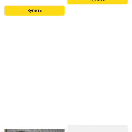
Купить