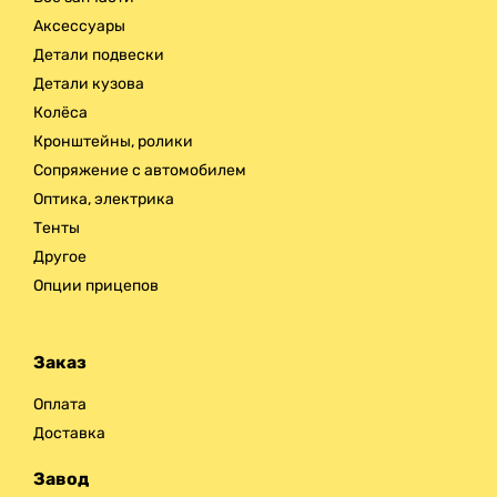
Аксессуары
Детали подвески
Детали кузова
Колёса
Кронштейны, ролики
Сопряжение с автомобилем
Оптика, электрика
Тенты
Другое
Опции прицепов
Заказ
Оплата
Доставка
Завод