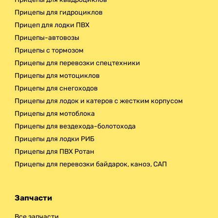
Прицепы для гидроциклов
Прицеп для лодки ПВХ
Прицепы-автовозы
Прицепы с тормозом
Прицепы для перевозки спецтехники
Прицепы для мотоциклов
Прицепы для снегоходов
Прицепы для лодок и катеров с жестким корпусом
Прицепы для мотоблока
Прицепы для вездехода-болотохода
Прицепы для лодки РИБ
Прицепы для ПВХ Ротан
Прицепы для перевозки байдарок, каноэ, САП
Запчасти
Все запчасти