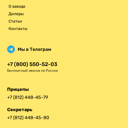
О заводе
Дилеры
Статьи
Контакты
Мы в Телеграм
+7 (800) 550-52-03
Бесплатный звонок по России
Прицепы
+7 (812) 448-45-79
Секретарь
+7 (812) 448-45-80