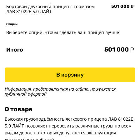
Бортовой двухосный прицеп с тормозом
501 000
ЛАВ 81022E 5.0 ЛАЙТ
Опции
Выберете опции, чтобы сделать ваш прицеп лучше
501 000
Итого
В корзину
Информация, представленная на сайте, не является
публичной офертой
О товаре
Высокая грузоподъёмность легкового прицепа ЛАВ 81022Е
5.0 ЛАЙТ позволяет перевозить различные грузы по всем
видам дорог, на которых допускается эксплуатация
легковых автомобилей.