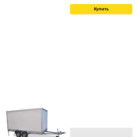
Купить