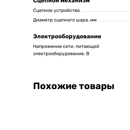
Сцепной механизм
Сцепное устройство
Диаметр сцепного шара, мм
Электрооборудование
Напряжение сети, питающей
электрооборудование, В
Похожие товары