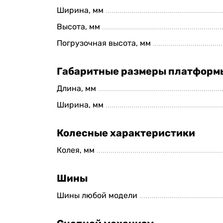
Ширина, мм
Высота, мм
Погрузочная высота, мм
Габаритные размеры платформ
Длина, мм
Ширина, мм
Колесные характеристики
Колея, мм
Шины
Шины любой модели