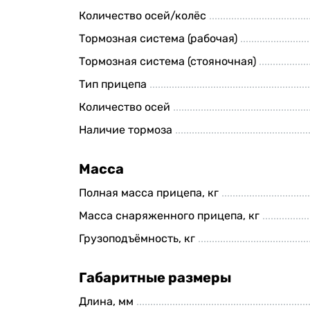
Количество осей/колёс
Тормозная система (рабочая)
Тормозная система (стояночная)
Тип прицепа
Количество осей
Наличие тормоза
Масса
Полная масса прицепа, кг
Масса снаряженного прицепа, кг
Грузоподъёмность, кг
Габаритные размеры
Длина, мм