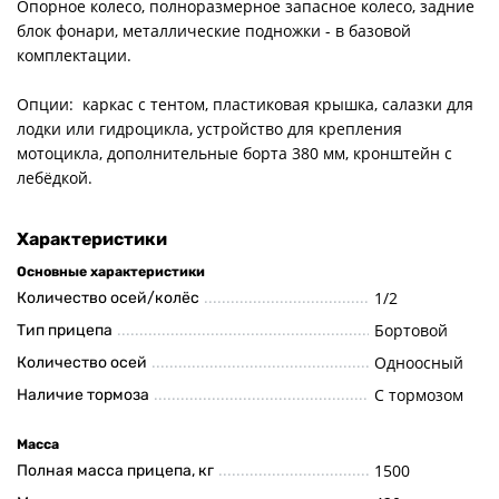
Опорное колесо, полноразмерное запасное колесо, задние
блок фонари, металлические подножки - в базовой
комплектации.
Опции: каркас с тентом, пластиковая крышка, салазки для
лодки или гидроцикла, устройство для крепления
мотоцикла, дополнительные борта 380 мм, кронштейн с
лебёдкой.
Характеристики
Основные характеристики
1/2
Количество осей/колёс
Бортовой
Тип прицепа
Одноосный
Количество осей
С тормозом
Наличие тормоза
Масса
1500
Полная масса прицепа, кг