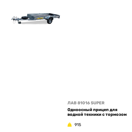
ЛАВ 81016 SUPER
Одноосный прицеп для
водной техники с тормозом
915