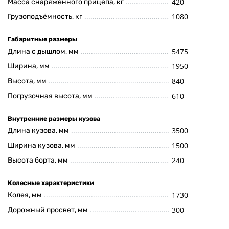
420
Масса снаряженного прицепа, кг
1080
Грузоподъёмность, кг
Габаритные размеры
5475
Длина с дышлом, мм
1950
Ширина, мм
840
Высота, мм
610
Погрузочная высота, мм
Внутренние размеры кузова
3500
Длина кузова, мм
1500
Ширина кузова, мм
240
Высота борта, мм
Колесные характеристики
1730
Колея, мм
300
Дорожный просвет, мм