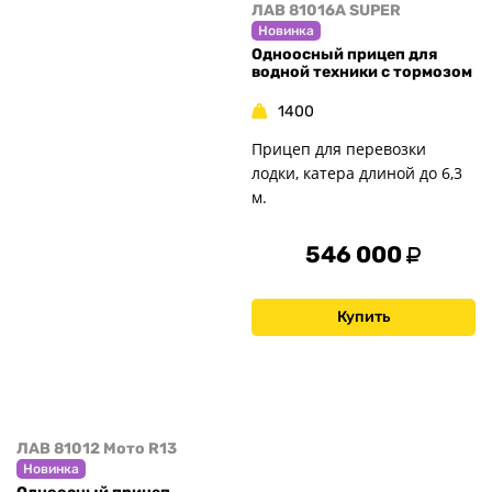
ЛАВ 81016A SUPER
Новинка
Одноосный прицеп для
водной техники с тормозом
1400
Прицеп для перевозки
лодки, катера длиной до 6,3
м.
546 000
Купить
ЛАВ 81012 Мото R13
Новинка