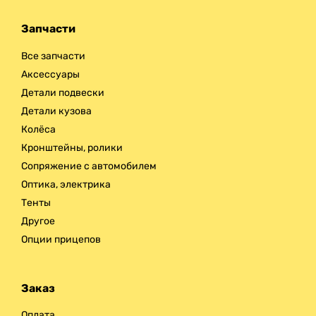
Запчасти
Все запчасти
Аксессуары
Детали подвески
Детали кузова
Колёса
Кронштейны, ролики
Сопряжение с автомобилем
Оптика, электрика
Тенты
Другое
Опции прицепов
Заказ
Оплата