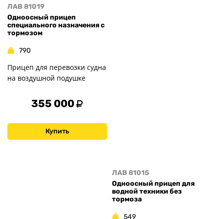
ЛАВ 81019
Одноосный прицеп
специального назначения с
тормозом
790
Прицеп для перевозки судна
на воздушной подушке
355 000
Купить
ЛАВ 81015
Одноосный прицеп для
водной техники без
тормоза
549