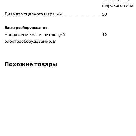
шарового типа
50
Диаметр сцепного шара, мм
Электрооборудование
12
Напряжение сети, питающей
электрооборудование, В
Похожие товары