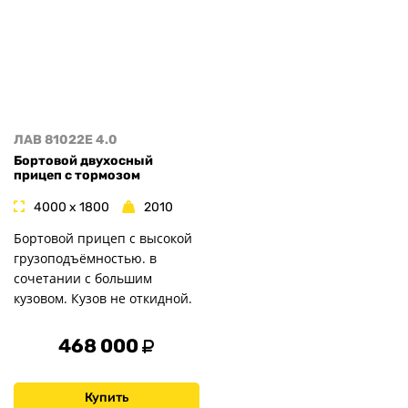
ЛАВ 81022E 4.0
Бортовой двухосный
прицеп с тормозом
4000 x 1800
2010
Бортовой прицеп с высокой
грузоподъёмностью. в
сочетании с большим
кузовом. Кузов не откидной.
468 000
Купить