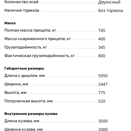
Двухосный
Количество осей
Без тормоза
Наличие тормоза
Масса
745
Полная масса прицепа, кг
400
Масса снаряженного прицепа, кг
345
Грузоподъёмность, кг
800
Фактическая грузоподъёмность, кг
Габаритные размеры
5050
Длина с дышлом, мм
2447
Ширина, мм
775
Высота, мм
520
Погрузочная высота, мм
Внутренние размеры кузова
3500
Длина кузова, мм
2000
Ширина кузова, мм