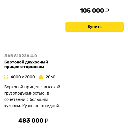
105 000
Купить
ЛАВ 81022A 4.0
Бортовой двухосный
прицеп с тормозом
4000 x 2000
2060
Бортовой прицеп с высокой
грузоподъёмностью. в
сочетании с большим
кузовом. Кузов не откидной.
483 000