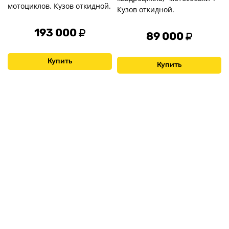
мотоциклов. Кузов откидной.
Кузов откидной.
193 000
89 000
Купить
Купить