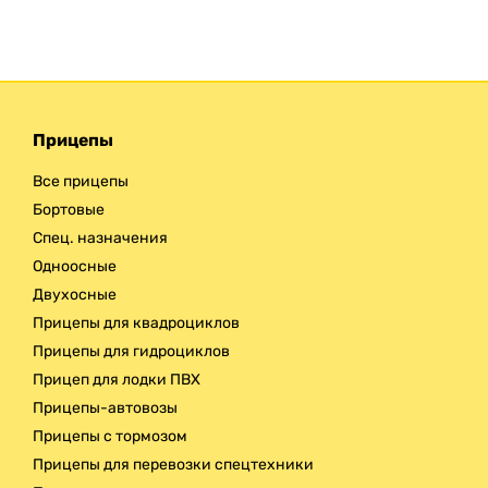
Прицепы
Все прицепы
Бортовые
Спец. назначения
Одноосные
Двухосные
Прицепы для квадроциклов
Прицепы для гидроциклов
Прицеп для лодки ПВХ
Прицепы-автовозы
Прицепы с тормозом
Прицепы для перевозки спецтехники