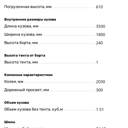
610
Погрузочная высота, мм
Внутренние размеры кузова
3500
Длина кузова, мм
1800
Ширина кузова, мм
240
Высота борта, мм
Высота тента от борта
1
Высота тента, мм
Колесные характеристики
2030
Колея, мм
300
Дорожный просвет, мм
Объем кузова
1.51
Объем кузова без тента, куб.м
Шины