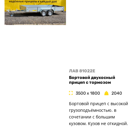
ЛАВ 81022E
Бортовой двухосный
прицеп с тормозом
3500 x 1800
2040
Бортовой прицеп с высокой
грузоподъёмностью. в
сочетании с большим
кузовом. Кузов не откидной.