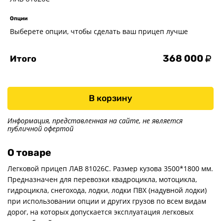
Опции
Выберете опции, чтобы сделать ваш прицеп лучше
368 000
Итого
В корзину
Информация, представленная на сайте, не является
публичной офертой
О товаре
Легковой прицеп ЛАВ 81026С. Размер кузова 3500*1800 мм.
Предназначен для перевозки квадроцикла, мотоцикла,
гидроцикла, снегохода, лодки, лодки ПВХ (надувной лодки)
при использовании опции и других грузов по всем видам
дорог, на которых допускается эксплуатация легковых