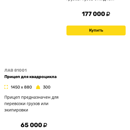
177 000
Купить
ЛАВ 81001
Прицеп для квадроцикла
1450 x 880
300
Прицеп предназначен для
перевозки грузов или
экипировки
65 000