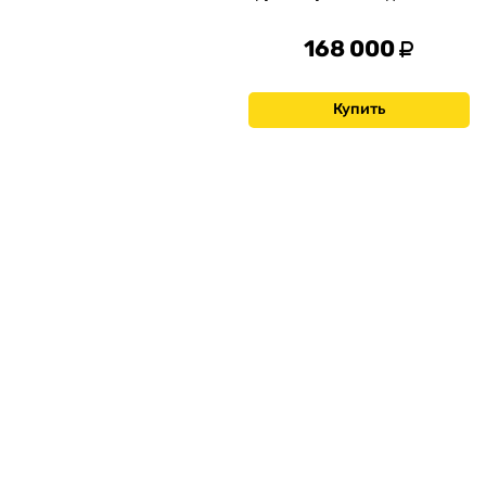
168 000
Купить