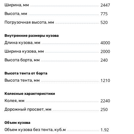
2447
Ширина, мм
775
Высота, мм
520
Погрузочная высота, мм
Внутренние размеры кузова
4000
Длина кузова, мм
2000
Ширина кузова, мм
240
Высота борта, мм
Высота тента от борта
1210
Высота тента, мм
Колесные характеристики
2240
Колея, мм
250
Дорожный просвет, мм
Объем кузова
1.92
Объем кузова без тента, куб.м