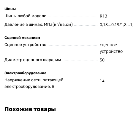
Шины
R13
Шины любой модели
0,18...0,19/1,8...1
Давление в шинах, МПа(кг/кв.см)
Сцепной механизм
сцепное
Сцепное устройство
устройство
50
Диаметр сцепного шара, мм
Электрооборудование
12
Напряжение сети, питающей
электрооборудование, В
Похожие товары