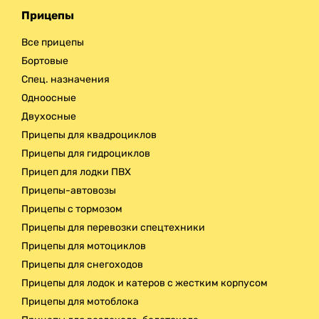
Прицепы
Все прицепы
Бортовые
Спец. назначения
Одноосные
Двухосные
Прицепы для квадроциклов
Прицепы для гидроциклов
Прицеп для лодки ПВХ
Прицепы-автовозы
Прицепы с тормозом
Прицепы для перевозки спецтехники
Прицепы для мотоциклов
Прицепы для снегоходов
Прицепы для лодок и катеров с жестким корпусом
Прицепы для мотоблока