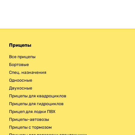
Прицепы
Все прицепы
Бортовые
Спец. назначения
Одноосные
Двухосные
Прицепы для квадроциклов
Прицепы для гидроциклов
Прицеп для лодки ПВХ
Прицепы-автовозы
Прицепы с тормозом