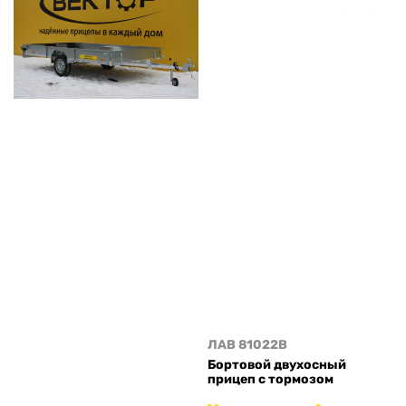
ЛАВ 81022B
Бортовой двухосный
прицеп с тормозом