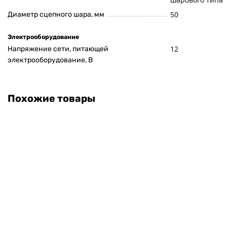
50
Диаметр сцепного шара, мм
Электрооборудование
12
Напряжение сети, питающей
электрооборудование, В
Похожие товары