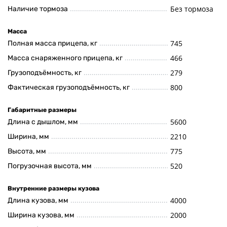
Без тормоза
Наличие тормоза
Масса
745
Полная масса прицепа, кг
466
Масса снаряженного прицепа, кг
279
Грузоподъёмность, кг
800
Фактическая грузоподъёмность, кг
Габаритные размеры
5600
Длина с дышлом, мм
2210
Ширина, мм
775
Высота, мм
520
Погрузочная высота, мм
Внутренние размеры кузова
4000
Длина кузова, мм
2000
Ширина кузова, мм