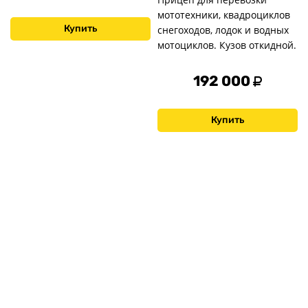
мототехники, квадроциклов
Купить
снегоходов, лодок и водных
мотоциклов. Кузов откидной.
192 000
Купить