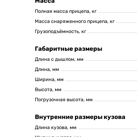
Масса
Полная масса прицепа, кг
Масса снаряженного прицепа, кг
Грузоподъёмность, кг
Габаритные размеры
Длина с дышлом, мм
Длина, мм
Ширина, мм
Высота, мм
Погрузочная высота, мм
Внутренние размеры кузова
Длина кузова, мм