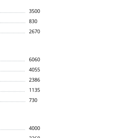
3500
830
2670
6060
4055
2386
1135
730
4000