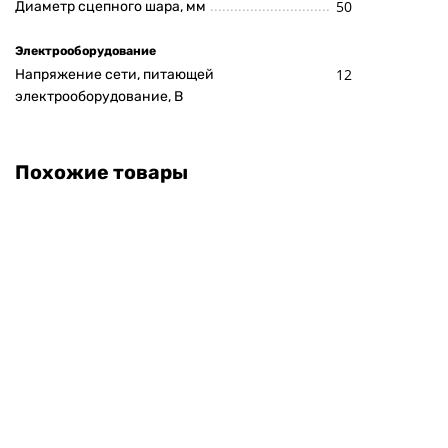
50
Диаметр сцепного шара, мм
Электрооборудование
12
Напряжение сети, питающей
электрооборудование, В
Похожие товары