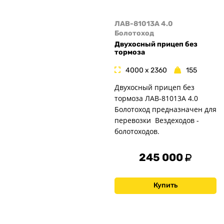
ЛАВ-81013А 4.0
Болотоход
Двухосный прицеп без
тормоза
4000 x 2360
155
Двухосный прицеп без
тормоза ЛАВ-81013А 4.0
Болотоход предназначен для
перевозки Вездеходов -
болотоходов.
245 000
Купить