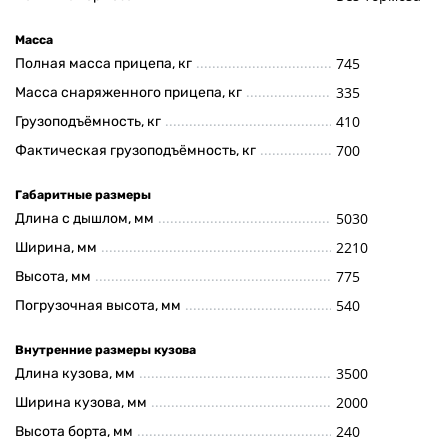
Масса
745
Полная масса прицепа, кг
335
Масса снаряженного прицепа, кг
410
Грузоподъёмность, кг
700
Фактическая грузоподъёмность, кг
Габаритные размеры
5030
Длина с дышлом, мм
2210
Ширина, мм
775
Высота, мм
540
Погрузочная высота, мм
Внутренние размеры кузова
3500
Длина кузова, мм
2000
Ширина кузова, мм
240
Высота борта, мм