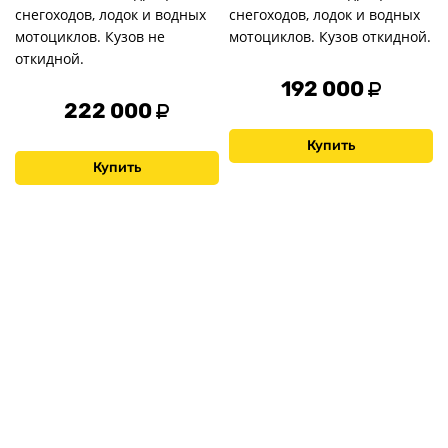
снегоходов, лодок и водных
снегоходов, лодок и водных
мотоциклов. Кузов не
мотоциклов. Кузов откидной.
откидной.
192 000
222 000
Купить
Купить