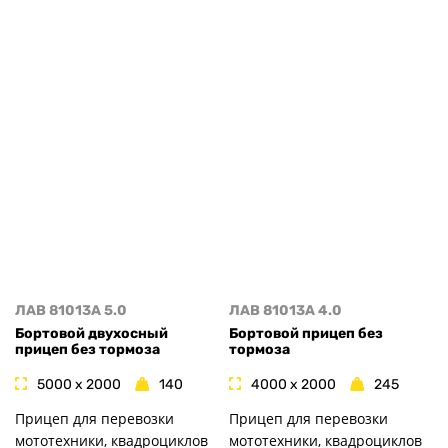
ЛАВ 81013A 5.0
ЛАВ 81013A 4.0
Бортовой двухосный
Бортовой прицеп без
прицеп без тормоза
тормоза
5000 x 2000
140
4000 x 2000
245
Прицеп для перевозки
Прицеп для перевозки
мототехники, квадроциклов
мототехники, квадроциклов