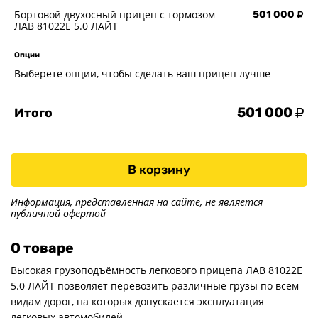
Бортовой двухосный прицеп с тормозом
501 000
ЛАВ 81022E 5.0 ЛАЙТ
Опции
Выберете опции, чтобы сделать ваш прицеп лучше
501 000
Итого
В корзину
Информация, представленная на сайте, не является
публичной офертой
О товаре
Высокая грузоподъёмность легкового прицепа ЛАВ 81022Е
5.0 ЛАЙТ позволяет перевозить различные грузы по всем
видам дорог, на которых допускается эксплуатация
легковых автомобилей.