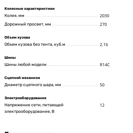
Колесные характеристики
2030
Колея, мм
270
Дорожный просвет, мм
Объем кузова
2.16
Объем кузова без тента, куб.м
Шины
R14C
Шины любой модели
Сцепной механизм
50
Диаметр сцепного шара, мм
Электрооборудование
12
Напряжение сети, питающей
электрооборудование, В