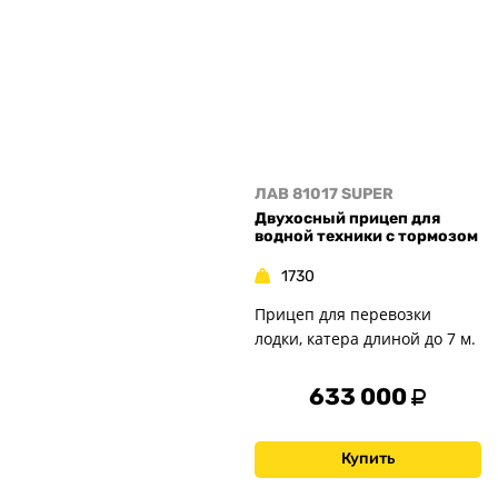
ЛАВ 81017 SUPER
Двухосный прицеп для
водной техники с тормозом
1730
Прицеп для перевозки
лодки, катера длиной до 7 м.
633 000
Купить