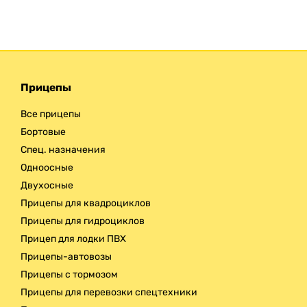
Прицепы
Все прицепы
Бортовые
Спец. назначения
Одноосные
Двухосные
Прицепы для квадроциклов
Прицепы для гидроциклов
Прицеп для лодки ПВХ
Прицепы-автовозы
Прицепы с тормозом
Прицепы для перевозки спецтехники