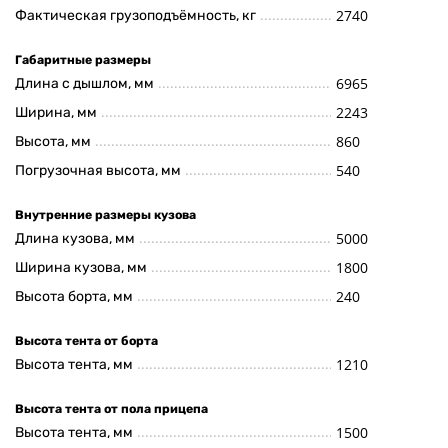
2740
Фактическая грузоподъёмность, кг
Габаритные размеры
6965
Длина с дышлом, мм
2243
Ширина, мм
860
Высота, мм
540
Погрузочная высота, мм
Внутренние размеры кузова
5000
Длина кузова, мм
1800
Ширина кузова, мм
240
Высота борта, мм
Высота тента от борта
1210
Высота тента, мм
Высота тента от пола прицепа
1500
Высота тента, мм