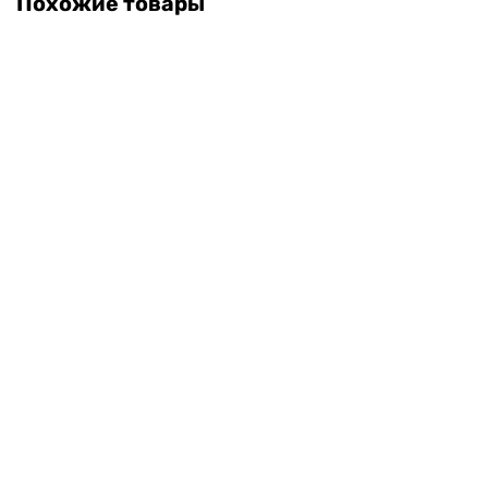
Похожие товары