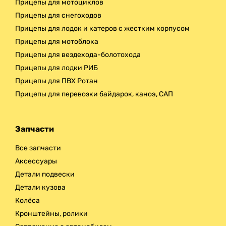
Прицепы для мотоциклов
Прицепы для снегоходов
Прицепы для лодок и катеров с жестким корпусом
Прицепы для мотоблока
Прицепы для вездехода-болотохода
Прицепы для лодки РИБ
Прицепы для ПВХ Ротан
Прицепы для перевозки байдарок, каноэ, САП
Запчасти
Все запчасти
Аксессуары
Детали подвески
Детали кузова
Колёса
Кронштейны, ролики