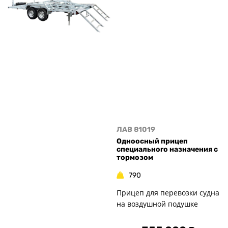
ЛАВ 81019
Одноосный прицеп
специального назначения с
тормозом
790
Прицеп для перевозки судна
на воздушной подушке