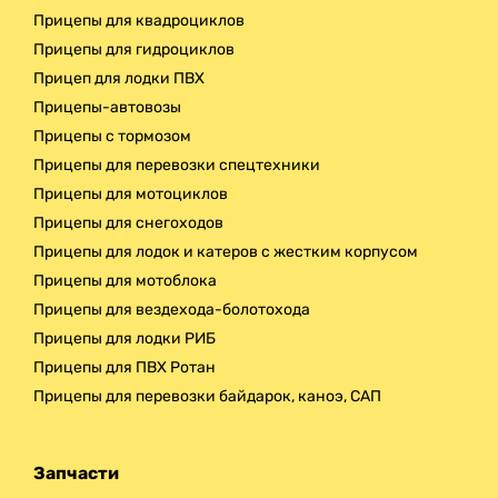
Прицепы для квадроциклов
Прицепы для гидроциклов
Прицеп для лодки ПВХ
Прицепы-автовозы
Прицепы с тормозом
Прицепы для перевозки спецтехники
Прицепы для мотоциклов
Прицепы для снегоходов
Прицепы для лодок и катеров с жестким корпусом
Прицепы для мотоблока
Прицепы для вездехода-болотохода
Прицепы для лодки РИБ
Прицепы для ПВХ Ротан
Прицепы для перевозки байдарок, каноэ, САП
Запчасти