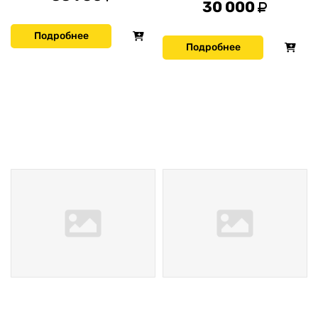
30 000
Подробнее
Подробнее