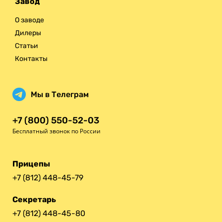
Завод
О заводе
Дилеры
Статьи
Контакты
Мы в Телеграм
+7 (800) 550-52-03
Бесплатный звонок по России
Прицепы
+7 (812) 448-45-79
Секретарь
+7 (812) 448-45-80