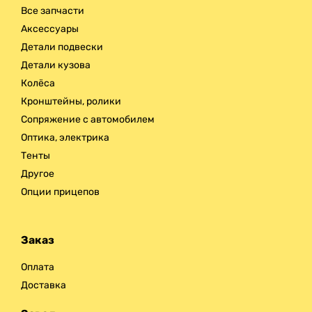
Все запчасти
Аксессуары
Детали подвески
Детали кузова
Колёса
Кронштейны, ролики
Сопряжение с автомобилем
Оптика, электрика
Тенты
Другое
Опции прицепов
Заказ
Оплата
Доставка