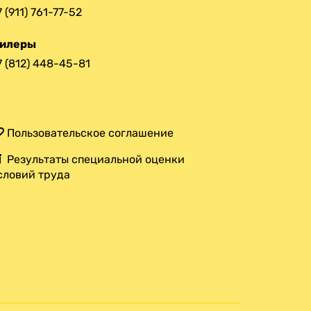
7 (911) 761-77-52
илеры
7 (812) 448-45-81
Пользовательское соглашение
Результаты специальной оценки
словий труда