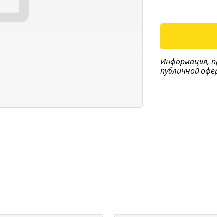
Информация, п
публичной офе