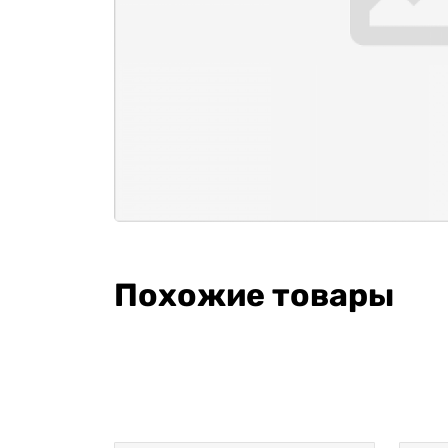
Похожие товары