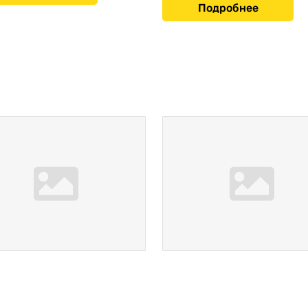
Подробнее