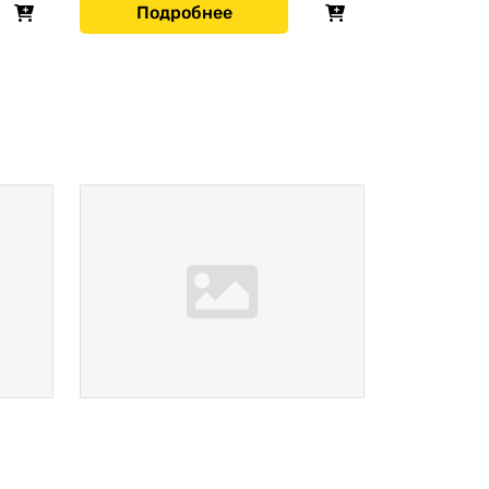
Подробнее