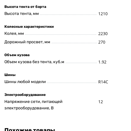
Высота тента от борта
1210
Высота тента, мм
Колесные характеристики
2230
Колея, мм
270
Дорожный просвет, мм
Объем кузова
1.92
Объем кузова без тента, куб.м
Шины
R14C
Шины любой модели
Электрооборудование
12
Напряжение сети, питающей
электрооборудование, В
Похожие товары