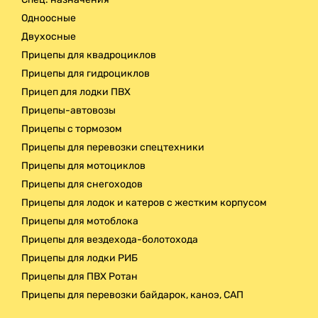
Одноосные
Двухосные
Прицепы для квадроциклов
Прицепы для гидроциклов
Прицеп для лодки ПВХ
Прицепы-автовозы
Прицепы с тормозом
Прицепы для перевозки спецтехники
Прицепы для мотоциклов
Прицепы для снегоходов
Прицепы для лодок и катеров с жестким корпусом
Прицепы для мотоблока
Прицепы для вездехода-болотохода
Прицепы для лодки РИБ
Прицепы для ПВХ Ротан
Прицепы для перевозки байдарок, каноэ, САП