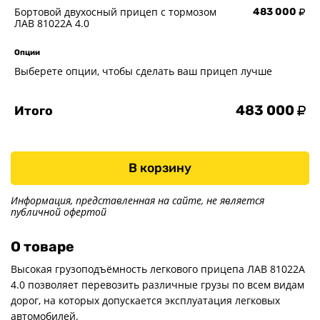
Бортовой двухосный прицеп с тормозом
483 000
ЛАВ 81022A 4.0
Опции
Выберете опции, чтобы сделать ваш прицеп лучше
483 000
Итого
В корзину
Информация, представленная на сайте, не является
публичной офертой
О товаре
Высокая грузоподъёмность легкового прицепа ЛАВ 81022А
4.0 позволяет перевозить различные грузы по всем видам
дорог, на которых допускается эксплуатация легковых
автомобилей.