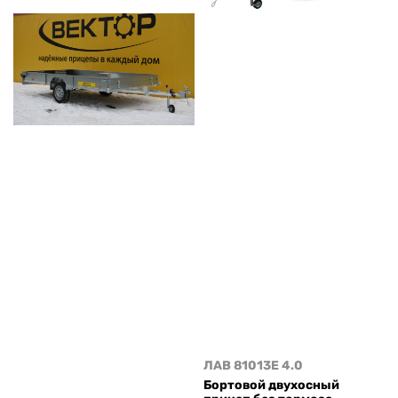
ЛАВ 81013E 4.0
Бортовой двухосный