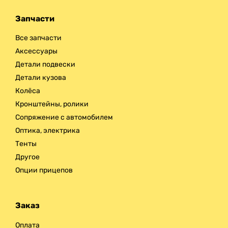
Запчасти
Все запчасти
Аксессуары
Детали подвески
Детали кузова
Колёса
Кронштейны, ролики
Сопряжение с автомобилем
Оптика, электрика
Тенты
Другое
Опции прицепов
Заказ
Оплата