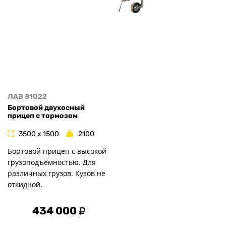
ЛАВ 81022
Бортовой двухосный
прицеп с тормозом
3500 x 1500
2100
Бортовой прицеп с высокой
грузоподъёмностью. Для
различных грузов. Кузов не
откидной.
434 000