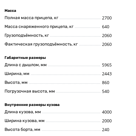
Масса
2700
Полная масса прицепа, кг
640
Масса снаряженного прицепа, кг
2060
Грузоподъёмность, кг
2060
Фактическая грузоподъёмность, кг
Габаритные размеры
5965
Длина с дышлом, мм
2443
Ширина, мм
860
Высота, мм
540
Погрузочная высота, мм
Внутренние размеры кузова
4000
Длина кузова, мм
2000
Ширина кузова, мм
240
Высота борта, мм