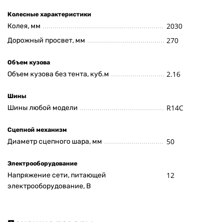
Колесные характеристики
2030
Колея, мм
270
Дорожный просвет, мм
Объем кузова
2.16
Объем кузова без тента, куб.м
Шины
R14C
Шины любой модели
Сцепной механизм
50
Диаметр сцепного шара, мм
Электрооборудование
12
Напряжение сети, питающей
электрооборудование, В