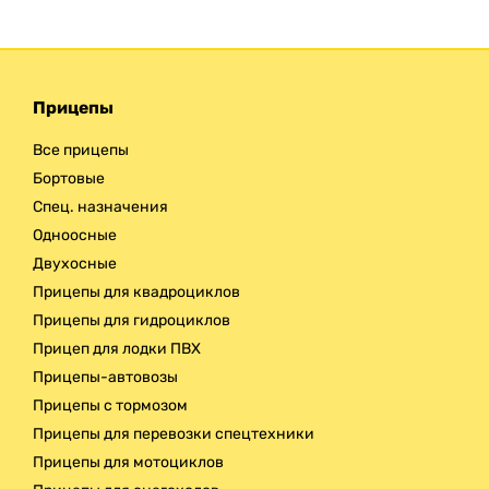
Прицепы
Все прицепы
Бортовые
Спец. назначения
Одноосные
Двухосные
Прицепы для квадроциклов
Прицепы для гидроциклов
Прицеп для лодки ПВХ
Прицепы-автовозы
Прицепы с тормозом
Прицепы для перевозки спецтехники
Прицепы для мотоциклов