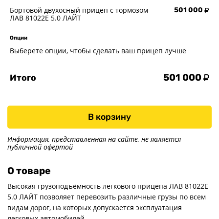
Бортовой двухосный прицеп с тормозом
501 000
ЛАВ 81022E 5.0 ЛАЙТ
Опции
Выберете опции, чтобы сделать ваш прицеп лучше
501 000
Итого
В корзину
Информация, представленная на сайте, не является
публичной офертой
О товаре
Высокая грузоподъёмность легкового прицепа ЛАВ 81022Е
5.0 ЛАЙТ позволяет перевозить различные грузы по всем
видам дорог, на которых допускается эксплуатация
легковых автомобилей.