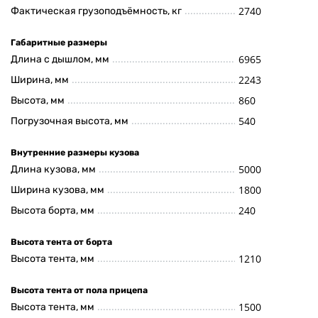
2740
Фактическая грузоподъёмность, кг
Габаритные размеры
6965
Длина с дышлом, мм
2243
Ширина, мм
860
Высота, мм
540
Погрузочная высота, мм
Внутренние размеры кузова
5000
Длина кузова, мм
1800
Ширина кузова, мм
240
Высота борта, мм
Высота тента от борта
1210
Высота тента, мм
Высота тента от пола прицепа
1500
Высота тента, мм