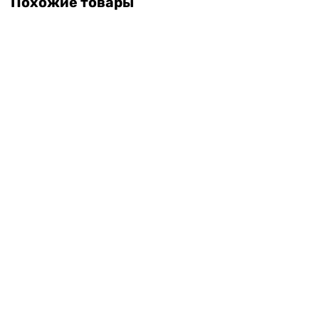
Похожие товары