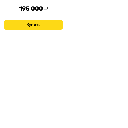
195 000
Купить