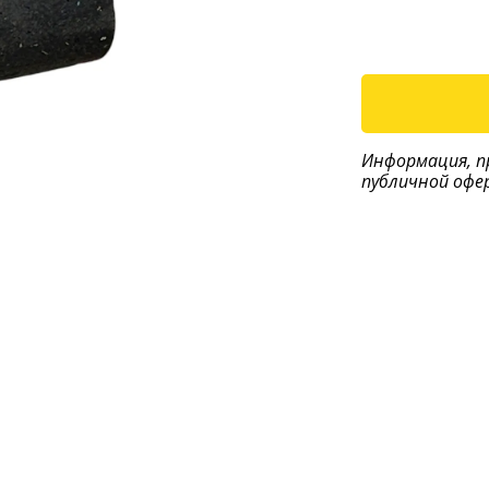
Информация, п
публичной офе