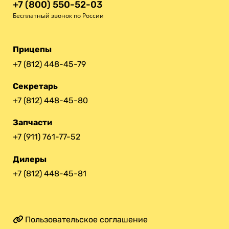
+7 (800) 550-52-03
Бесплатный звонок по России
Прицепы
+7 (812) 448-45-79
Секретарь
+7 (812) 448-45-80
Запчасти
+7 (911) 761-77-52
Дилеры
+7 (812) 448-45-81
Пользовательское соглашение