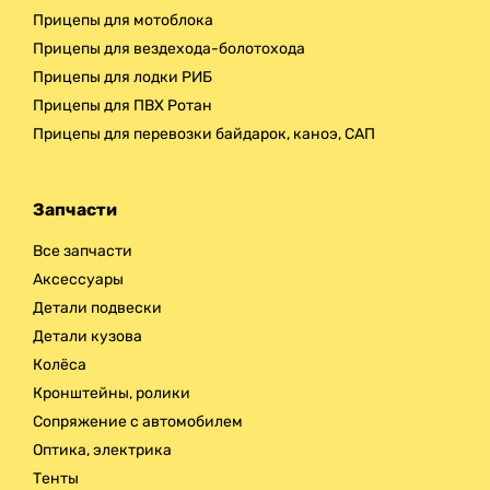
Прицепы для мотоблока
Прицепы для вездехода-болотохода
Прицепы для лодки РИБ
Прицепы для ПВХ Ротан
Прицепы для перевозки байдарок, каноэ, САП
Запчасти
Все запчасти
Аксессуары
Детали подвески
Детали кузова
Колёса
Кронштейны, ролики
Сопряжение с автомобилем
Оптика, электрика
Тенты