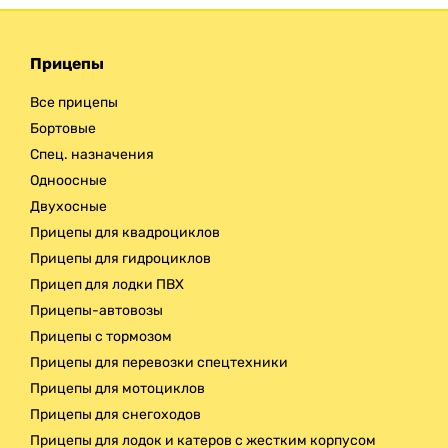
Прицепы
Все прицепы
Бортовые
Спец. назначения
Одноосные
Двухосные
Прицепы для квадроциклов
Прицепы для гидроциклов
Прицеп для лодки ПВХ
Прицепы-автовозы
Прицепы с тормозом
Прицепы для перевозки спецтехники
Прицепы для мотоциклов
Прицепы для снегоходов
Прицепы для лодок и катеров с жестким корпусом