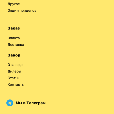
Другое
Опции прицепов
Заказ
Оплата
Доставка
Завод
О заводе
Дилеры
Статьи
Контакты
Мы в Телеграм