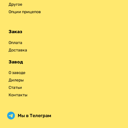
Другое
Опции прицепов
Заказ
Оплата
Доставка
Завод
О заводе
Дилеры
Статьи
Контакты
Мы в Телеграм