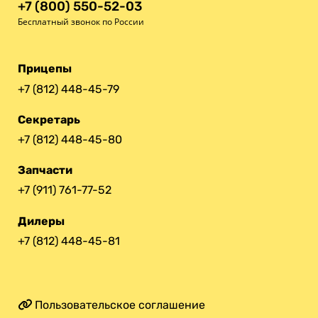
+7 (800) 550-52-03
Бесплатный звонок по России
Прицепы
+7 (812) 448-45-79
Секретарь
+7 (812) 448-45-80
Запчасти
+7 (911) 761-77-52
Дилеры
+7 (812) 448-45-81
Пользовательское соглашение