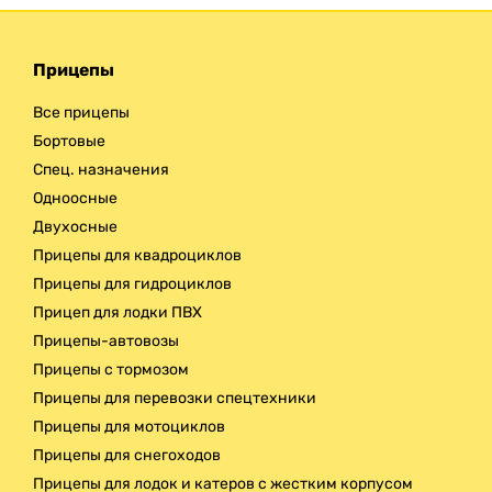
Прицепы
Все прицепы
Бортовые
Спец. назначения
Одноосные
Двухосные
Прицепы для квадроциклов
Прицепы для гидроциклов
Прицеп для лодки ПВХ
Прицепы-автовозы
Прицепы с тормозом
Прицепы для перевозки спецтехники
Прицепы для мотоциклов
Прицепы для снегоходов
Прицепы для лодок и катеров с жестким корпусом