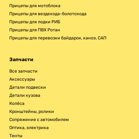
Прицепы для мотоблока
Прицепы для вездехода-болотохода
Прицепы для лодки РИБ
Прицепы для ПВХ Ротан
Прицепы для перевозки байдарок, каноэ, САП
Запчасти
Все запчасти
Аксессуары
Детали подвески
Детали кузова
Колёса
Кронштейны, ролики
Сопряжение с автомобилем
Оптика, электрика
Тенты